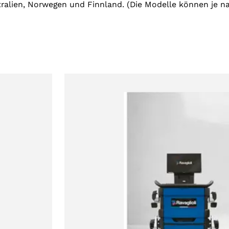
tralien, Norwegen und Finnland. (Die Modelle können je na