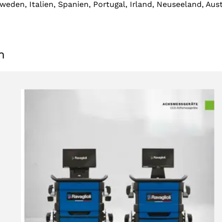
weden, Italien, Spanien, Portugal, Irland, Neuseeland, Aus
n
AKZEPTIEREN