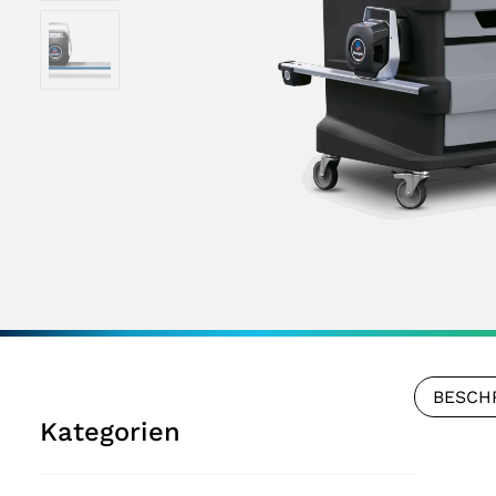
BESCH
Kategorien