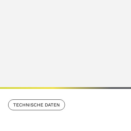
TECHNISCHE DATEN