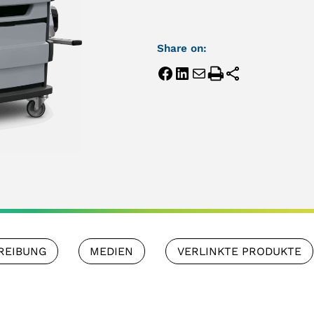
Share on:
REIBUNG
MEDIEN
VERLINKTE PRODUKTE