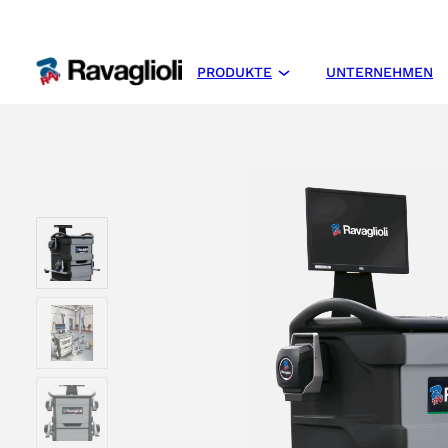
PRODUKTE
UNTERNEHMEN