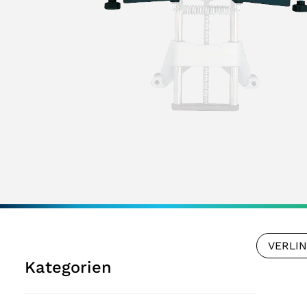
VERLI
Kategorien