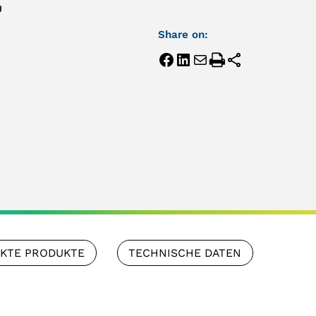
Share on:
NKTE PRODUKTE
TECHNISCHE DATEN