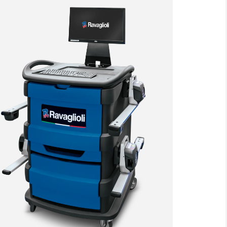
AKZEPTIEREN