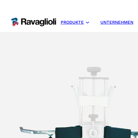
PRODUKTE
UNTERNEHMEN