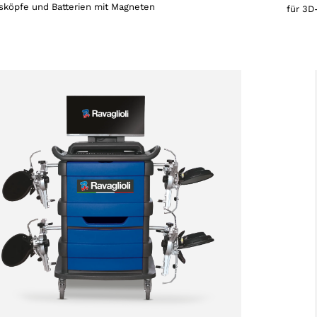
sköpfe und Batterien mit Magneten
für 3D