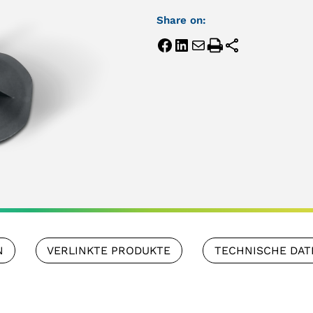
Share on:
N
VERLINKTE PRODUKTE
TECHNISCHE DAT