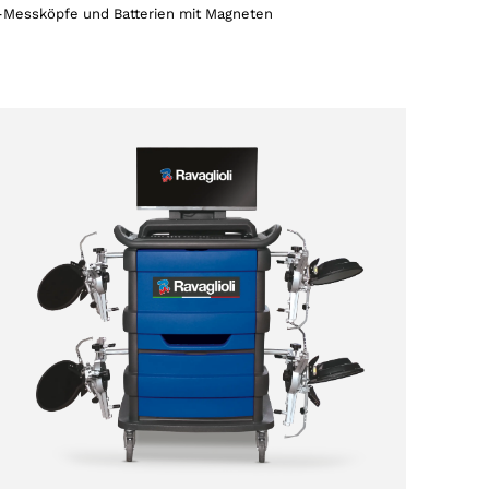
-Messköpfe und Batterien mit Magneten