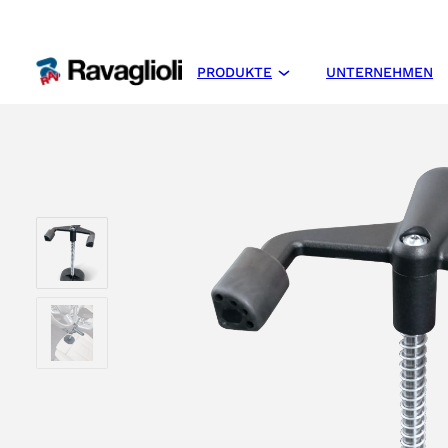
PRODUKTE
UNTERNEHMEN