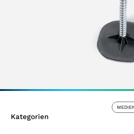
MEDIE
Kategorien