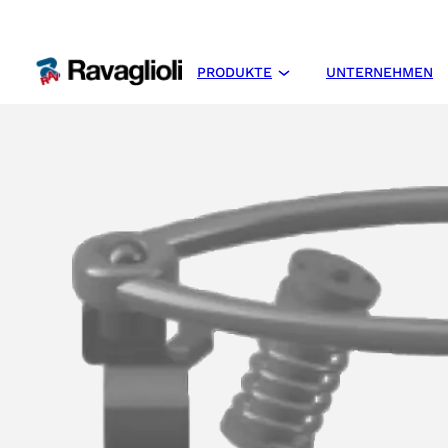
PRODUKTE
UNTERNEHMEN