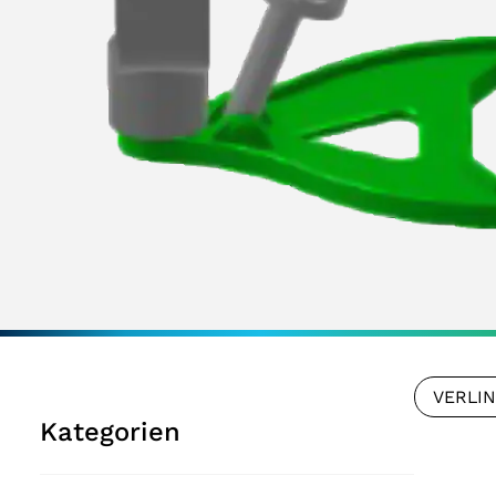
VERLI
Kategorien