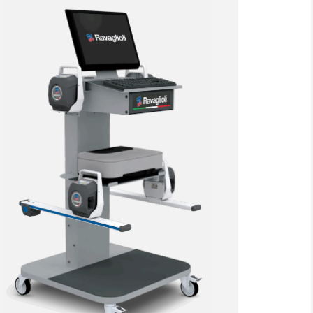
AKZEPTIEREN