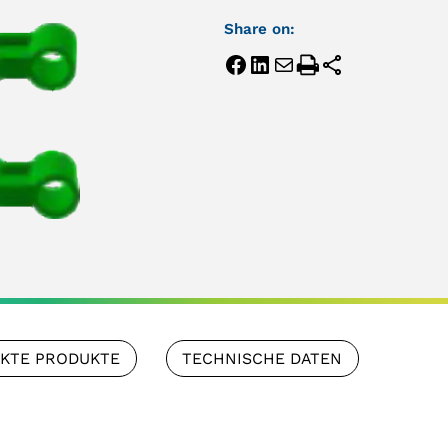
Share on:
NKTE PRODUKTE
TECHNISCHE DATEN