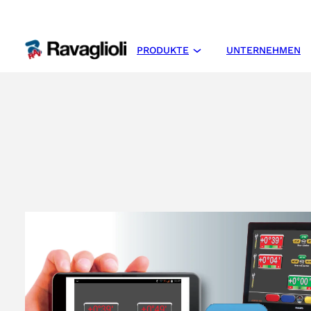
PRODUKTE
UNTERNEHMEN