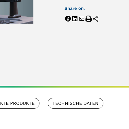
Share on:
NKTE PRODUKTE
TECHNISCHE DATEN