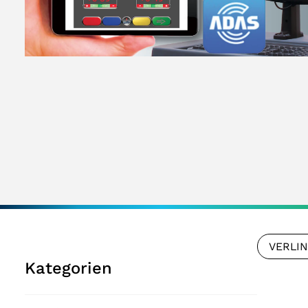
VERLI
Kategorien