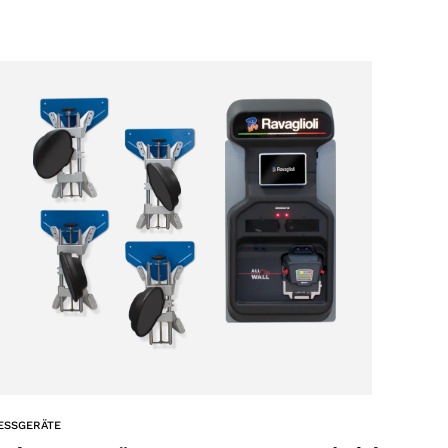
ESSGERÄTE