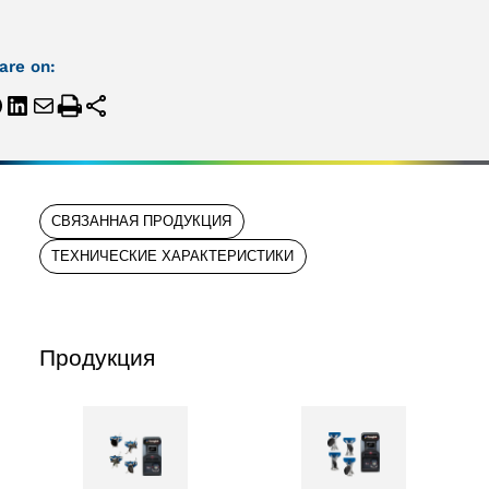
are on:
СВЯЗАННАЯ ПРОДУКЦИЯ
ТЕХНИЧЕСКИЕ ХАРАКТЕРИСТИКИ
Продукция