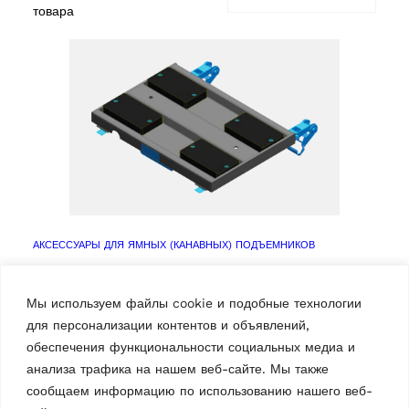
товара
АКСЕССУАРЫ ДЛЯ ЯМНЫХ (КАНАВНЫХ) ПОДЪЕМНИКОВ
Пластина Редуктора
Мы используем файлы cookie и подобные технологии
для персонализации контентов и объявлений,
обеспечения функциональности социальных медиа и
ucts
анализа трафика на нашем веб-сайте. Мы также
сообщаем информацию по использованию нашего веб-