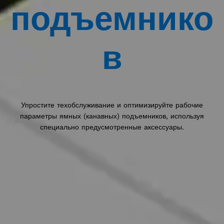
подъемнико
в
Выберите Ваш регион
Упростите техобслуживание и оптимизируйте рабочие
Выберите ваш язык
параметры ямных (канавных) подъемников, используя
специально предусмотренные аксессуары.
ПРИНЯТЬ