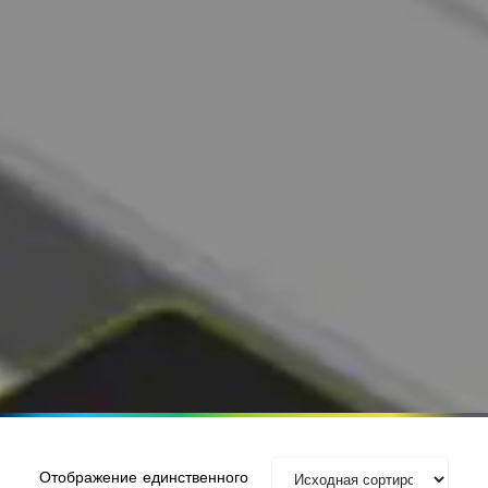
Отображение единственного