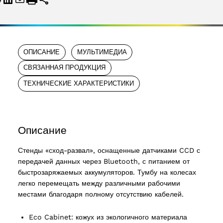
ОПИСАНИЕ
МУЛЬТИМЕДИА
СВЯЗАННАЯ ПРОДУКЦИЯ
ТЕХНИЧЕСКИЕ ХАРАКТЕРИСТИКИ
Описание
Стенды «сход-развал», оснащенные датчиками CCD с
передачей данных через Bluetooth, с питанием от
быстрозаряжаемых аккумуляторов. Тумбу на колесах
легко перемещать между различными рабочими
местами благодаря полному отсутствию кабелей.
Eco Cabinet: кожух из экологичного материала