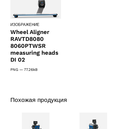
ИЗОБРАЖЕНИЕ
Wheel Aligner
RAVTD8080
8060PTWSR
measuring heads
DI 02
PNG
—
77.26kB
Похожая продукция