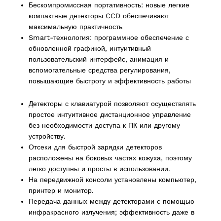
Бескомпромиссная портативность: новые легкие
компактные детекторы CCD обеспечивают
максимальную практичность
ucts
Smart-технология: программное обеспечение с
обновленной графикой, интуитивный
пользовательский интерфейс, анимация и
вспомогательные средства регулирования,
повышающие быстроту и эффективность работы
Детекторы с клавиатурой позволяют осуществлять
простое интуитивное дистанционное управление
без необходимости доступа к ПК или другому
устройству.
Отсеки для быстрой зарядки детекторов
расположены на боковых частях кожуха, поэтому
легко доступны и просты в использовании.
На передвижной консоли установлены компьютер,
принтер и монитор.
Передача данных между детекторами с помощью
инфракрасного излучения; эффективность даже в