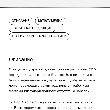
ОПИСАНИЕ
МУЛЬТИМЕДИА
СВЯЗАННАЯ ПРОДУКЦИЯ
ТЕХНИЧЕСКИЕ ХАРАКТЕРИСТИКИ
Описание
Стенды «сход-развал», оснащенные датчиками CCD с
передачей данных через Bluetooth, с питанием от
быстрозаряжаемых аккумуляторов. Тумбу на колесах
легко перемещать между различными рабочими
местами благодаря полному отсутствию кабелей.
Eco Cabinet: кожух из экологичного материала
Бескомпромиссная портативность: новые легкие