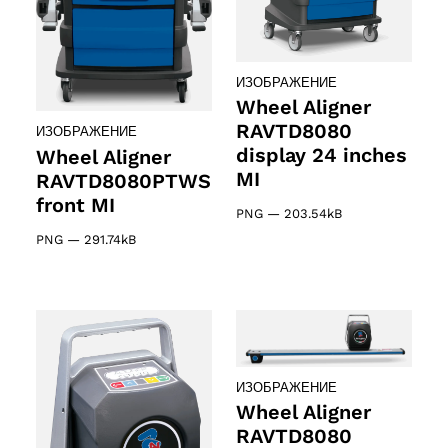
ИЗОБРАЖЕНИЕ
Wheel Aligner
RAVTD8080
ИЗОБРАЖЕНИЕ
display 24 inches
Wheel Aligner
MI
RAVTD8080PTWS
front MI
PNG
—
203.54kB
PNG
—
291.74kB
ИЗОБРАЖЕНИЕ
Wheel Aligner
RAVTD8080