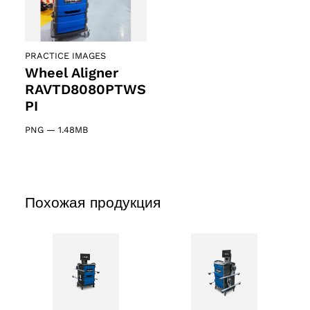
PRACTICE IMAGES
Wheel Aligner
RAVTD8080PTWS
PI
PNG
—
1.48MB
Похожая продукция