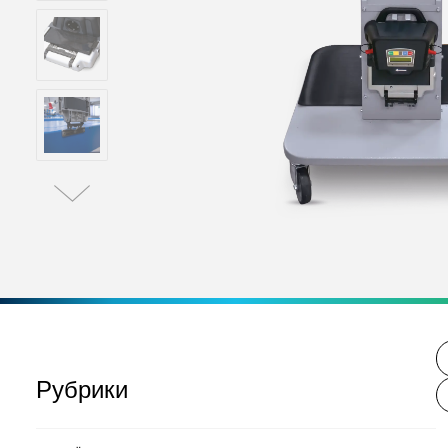
Рубрики