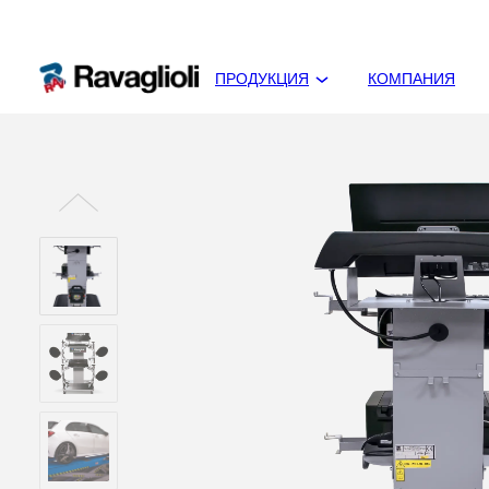
ПРОДУКЦИЯ
КОМПАНИЯ