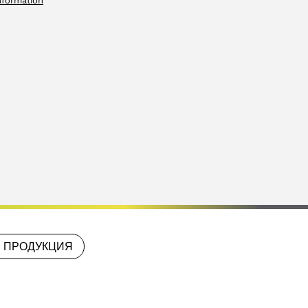
nformation
 ПРОДУКЦИЯ