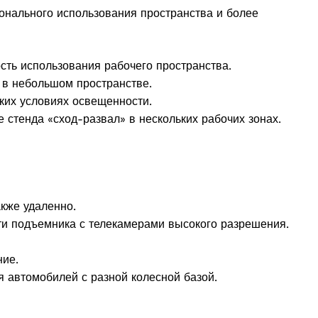
онального использования пространства и более
ть использования рабочего пространства.
в небольшом пространстве.
ких условиях освещенности.
стенда «сход-развал» в нескольких рабочих зонах.
кже удаленно.
и подъемника с телекамерами высокого разрешения.
ние.
 автомобилей с разной колесной базой.