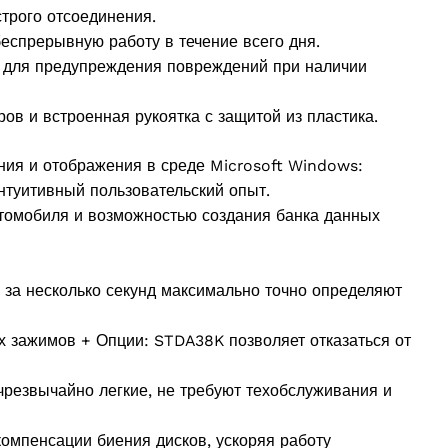
трого отсоединения.
еспрерывную работу в течение всего дня.
 для предупреждения повреждений при наличии
ов и встроенная рукоятка с защитой из пластика.
ния и отображения в среде Microsoft Windows:
нтуитивный пользовательский опыт.
томобиля и возможностью создания банка данных
 за несколько секунд максимально точно определяют
 зажимов + Опции: STDA38K позволяет отказаться от
резвычайно легкие, не требуют техобслуживания и
омпенсации биения дисков, ускоряя работу