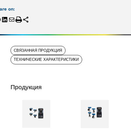
are on:
СВЯЗАННАЯ ПРОДУКЦИЯ
ТЕХНИЧЕСКИЕ ХАРАКТЕРИСТИКИ
Продукция