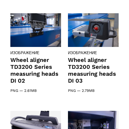
ИЗОБРАЖЕНИЕ
ИЗОБРАЖЕНИЕ
Wheel aligner
Wheel aligner
TD3200 Series
TD3200 Series
measuring heads
measuring heads
DI 02
DI 03
PNG
—
2.61MB
PNG
—
2.79MB