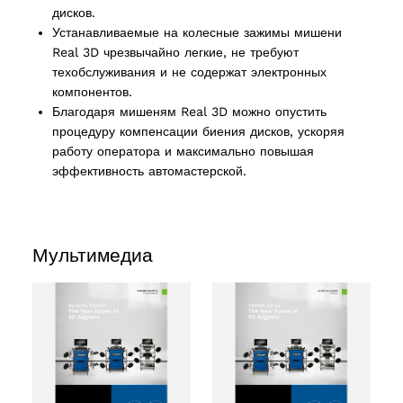
дисков.
Устанавливаемые на колесные зажимы мишени
Real 3D чрезвычайно легкие, не требуют
техобслуживания и не содержат электронных
компонентов.
Благодаря мишеням Real 3D можно опустить
процедуру компенсации биения дисков, ускоряя
работу оператора и максимально повышая
эффективность автомастерской.
Мультимедиа