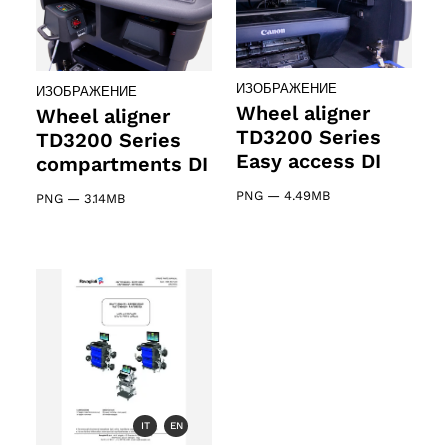
ИЗОБРАЖЕНИЕ
ИЗОБРАЖЕНИЕ
Wheel aligner
Wheel aligner
TD3200 Series
TD3200 Series
Easy access DI
compartments DI
PNG
—
4.49MB
PNG
—
3.14MB
IT
EN