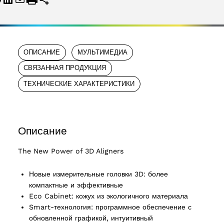
ОПИСАНИЕ
МУЛЬТИМЕДИА
СВЯЗАННАЯ ПРОДУКЦИЯ
ТЕХНИЧЕСКИЕ ХАРАКТЕРИСТИКИ
Описание
The New Power of 3D Aligners
Новые измерительные головки 3D: более
компактные и эффективные
Eco Cabinet: кожух из экологичного материала
Smart-технология: программное обеспечение с
обновленной графикой, интуитивный