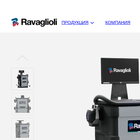
ПРОДУКЦИЯ
КОМПАНИЯ