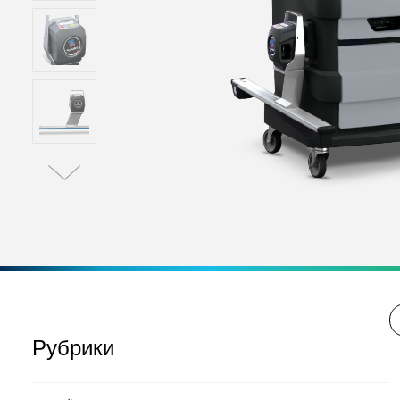
Рубрики