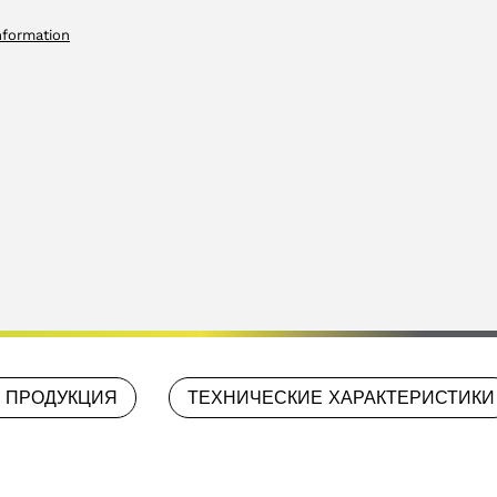
nformation
 ПРОДУКЦИЯ
ТЕХНИЧЕСКИЕ ХАРАКТЕРИСТИКИ