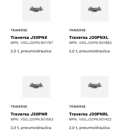
TRAVERSE
TRAVERSE
Traversa J20PNX
Traversa J20PNXL
MPN: VSG.J20PN.901767
MPN: VSG.J20PN.901682
2,0 t, pneumoidraulica
2,0 t, pneumoidraulica
TRAVERSE
TRAVERSE
Traversa J20PNR
Traversa J20PNRL
MPN: VSG.J20PN.901583
MPN: VSG.J20PN.901422
2,0 t, pneumoidraulica
2,0 t, pneumoidraulica