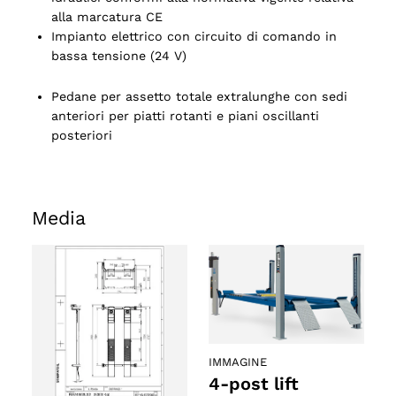
alla marcatura CE
Impianto elettrico con circuito di comando in
bassa tensione (24 V)
Pedane per assetto totale extralunghe con sedi
anteriori per piatti rotanti e piani oscillanti
posteriori
Media
IMMAGINE
4-post lift