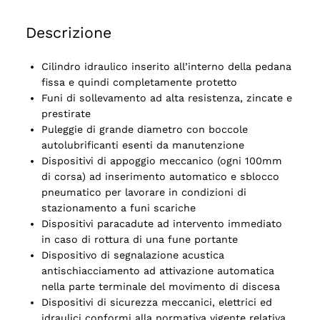
Descrizione
Cilindro idraulico inserito all’interno della pedana
fissa e quindi completamente protetto
Funi di sollevamento ad alta resistenza, zincate e
prestirate
Puleggie di grande diametro con boccole
autolubrificanti esenti da manutenzione
Dispositivi di appoggio meccanico (ogni 100mm
di corsa) ad inserimento automatico e sblocco
pneumatico per lavorare in condizioni di
stazionamento a funi scariche
Dispositivi paracadute ad intervento immediato
in caso di rottura di una fune portante
Dispositivo di segnalazione acustica
antischiacciamento ad attivazione automatica
nella parte terminale del movimento di discesa
Dispositivi di sicurezza meccanici, elettrici ed
idraulici conformi alla normativa vigente relativa