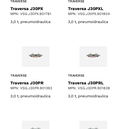
TRAVERSE
TRAVERSE
Traversa J30PX
Traversa J30PXL
MPN: VSG.J30PX.901781
MPN: VSG.J30PX.901804
3,0 t, pneumoidraulica
3,0 t, pneumoidraulica
TRAVERSE
TRAVERSE
Traversa J30PR
Traversa J30PRL
MPN: VSG.J30PR.901392
MPN: VSG.J30PR.901828
3,0 t, pneumoidraulica
3,0 t, pneumoidraulica