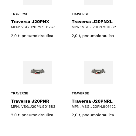
TRAVERSE
TRAVERSE
Traversa J20PNX
Traversa J20PNXL
MPN: VSG.J20PN.901767
MPN: VSG.J20PN.901682
2,0 t, pneumoidraulica
2,0 t, pneumoidraulica
TRAVERSE
TRAVERSE
Traversa J20PNR
Traversa J20PNRL
MPN: VSG.J20PN.901583
MPN: VSG.J20PN.901422
2,0 t, pneumoidraulica
2,0 t, pneumoidraulica