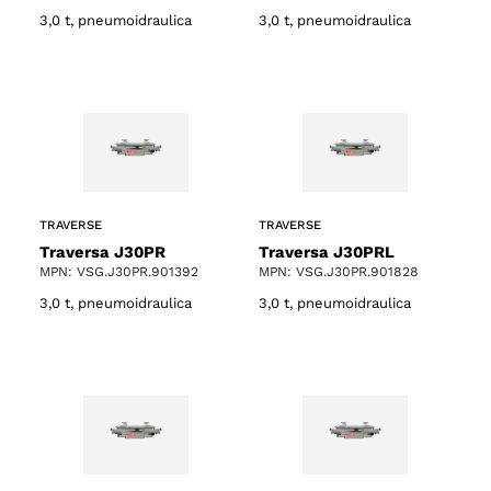
3,0 t, pneumoidraulica
3,0 t, pneumoidraulica
TRAVERSE
TRAVERSE
Traversa J30PR
Traversa J30PRL
MPN: VSG.J30PR.901392
MPN: VSG.J30PR.901828
3,0 t, pneumoidraulica
3,0 t, pneumoidraulica