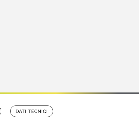
DATI TECNICI