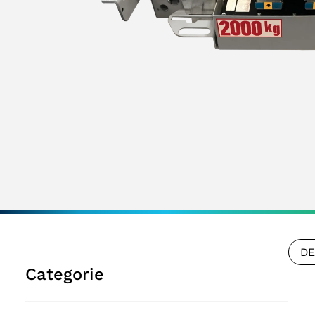
DE
Categorie