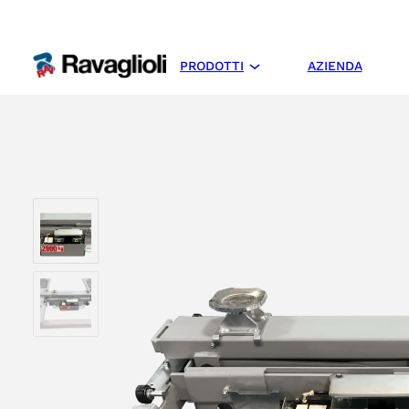
PRODOTTI
AZIENDA