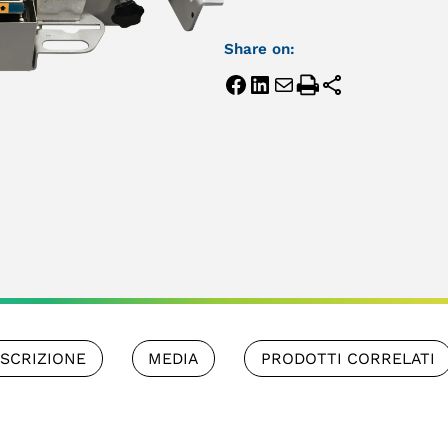
Share on:
SCRIZIONE
MEDIA
PRODOTTI CORRELATI