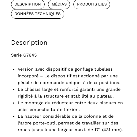
DESCRIPTION
MÉDIAS
PRODUITS LIÉS
DONNÉES TECHNIQUES
Description
Serie G7645
Version avec dispositif de gonflage tubeless
incorporé – Le dispositif est actionné par une
pédale de commande unique, à deux positions.
Le châssis large et renforcé garanti une grande
rigidité à la structure et stabilité au plateau.
Le montage du réducteur entre deux plaques en
acier empêche toute flexion.
La hauteur considérable de la colonne et de
l’arbre porte-outil permet de travailler sur des
roues jusqu’à une largeur maxi. de 17″ (431 mm).