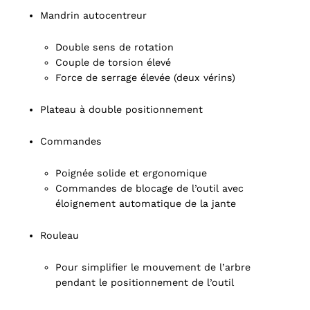
Mandrin autocentreur
Double sens de rotation
Couple de torsion élevé
Force de serrage élevée (deux vérins)
Plateau à double positionnement
Commandes
Poignée solide et ergonomique
Commandes de blocage de l’outil avec
éloignement automatique de la jante
Rouleau
Pour simplifier le mouvement de l’arbre
pendant le positionnement de l’outil