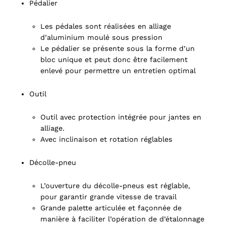
Pédalier
Les pédales sont réalisées en alliage
d’aluminium moulé sous pression
Le pédalier se présente sous la forme d’un
bloc unique et peut donc être facilement
enlevé pour permettre un entretien optimal
Outil
Outil avec protection intégrée pour jantes en
alliage.
Avec inclinaison et rotation réglables
Décolle-pneu
L’ouverture du décolle-pneus est réglable,
pour garantir grande vitesse de travail
Grande palette articulée et façonnée de
manière à faciliter l’opération de d’étalonnage