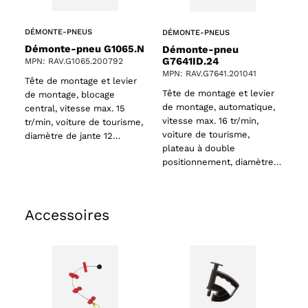
DÉMONTE-PNEUS
DÉMONTE-PNEUS
Démonte-pneu G1065.N
Démonte-pneu
G7641ID.24
MPN: RAV.G1065.200792
MPN: RAV.G7641.201041
Tête de montage et levier
Tête de montage et levier
de montage, blocage
de montage, automatique,
central, vitesse max. 15
vitesse max. 16 tr/min,
tr/min, voiture de tourisme,
voiture de tourisme,
diamètre de jante 12…
plateau à double
positionnement, diamètre…
Accessoires