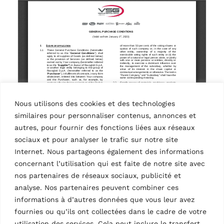
Nous utilisons des cookies et des technologies
similaires pour personnaliser contenus, annonces et
autres, pour fournir des fonctions liées aux réseaux
sociaux et pour analyser le trafic sur notre site
Internet. Nous partageons également des informations
concernant l’utilisation qui est faite de notre site avec
nos partenaires de réseaux sociaux, publicité et
analyse. Nos partenaires peuvent combiner ces
informations à d’autres données que vous leur avez
fournies ou qu’ils ont collectées dans le cadre de votre
utilisation des services. Cela peut inclure le transfert