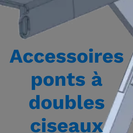
Accessoires
ponts à
doubles
ciseaux