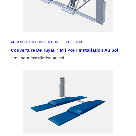
ACCESSOIRES PONTS À DOUBLES CISEAUX
Couverture De Tuyau 1 M | Pour Installation Au Sol
1 m | pour installation au sol