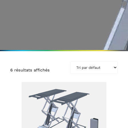
6 résultats affichés