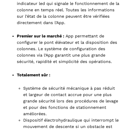
indicateur led qui signale le fonctionnement de la
colonne en temps réel. Toutes les informations
sur l’état de la colonne peuvent être vérifiées
directement dans l’App.
Premier sur le marché :
App permettant de
configurer le pont élévateur et la disposition des
colonnes. Le système de configuration des
colonnes via l’App garantit une plus grande
sécurité, rapidité et simplicité des opérations.
Totalement sûr :
Système de sécurité mécanique à pas réduit
et largeur de contact accrue pour une plus
grande sécurité lors des procédures de levage
et pour des fonctions de stationnement
améliorées.
Dispositif électrohydraulique qui interrompt le
mouvement de descente si un obstacle est