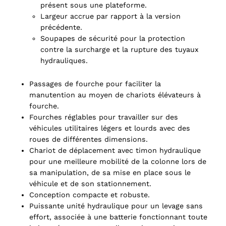
présent sous une plateforme.
Largeur accrue par rapport à la version
précédente.
Soupapes de sécurité pour la protection
contre la surcharge et la rupture des tuyaux
hydrauliques.
Passages de fourche pour faciliter la
manutention au moyen de chariots élévateurs à
fourche.
Fourches réglables pour travailler sur des
véhicules utilitaires légers et lourds avec des
roues de différentes dimensions.
Chariot de déplacement avec timon hydraulique
pour une meilleure mobilité de la colonne lors de
sa manipulation, de sa mise en place sous le
véhicule et de son stationnement.
Conception compacte et robuste.
Puissante unité hydraulique pour un levage sans
effort, associée à une batterie fonctionnant toute