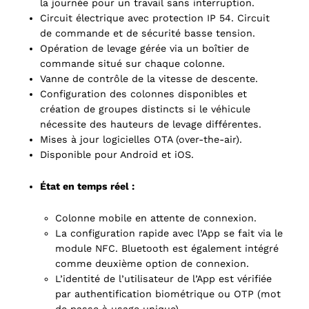
la journée pour un travail sans interruption.
Circuit électrique avec protection IP 54. Circuit
de commande et de sécurité basse tension.
Opération de levage gérée via un boîtier de
commande situé sur chaque colonne.
Vanne de contrôle de la vitesse de descente.
Configuration des colonnes disponibles et
création de groupes distincts si le véhicule
nécessite des hauteurs de levage différentes.
Mises à jour logicielles OTA (over-the-air).
Disponible pour Android et iOS.
État en temps réel :
Colonne mobile en attente de connexion.
La configuration rapide avec l’App se fait via le
module NFC. Bluetooth est également intégré
comme deuxième option de connexion.
L’identité de l’utilisateur de l’App est vérifiée
par authentification biométrique ou OTP (mot
ts