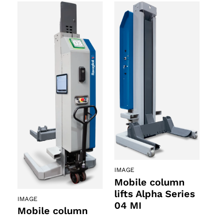
IMAGE
Mobile column
lifts Alpha Series
IMAGE
04 MI
Mobile column