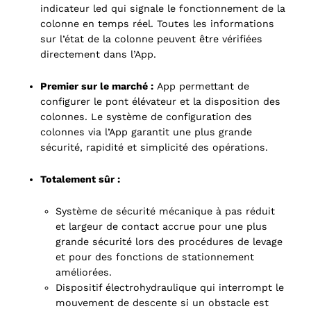
indicateur led qui signale le fonctionnement de la
colonne en temps réel. Toutes les informations
sur l’état de la colonne peuvent être vérifiées
directement dans l’App.
Premier sur le marché :
App permettant de
configurer le pont élévateur et la disposition des
colonnes. Le système de configuration des
colonnes via l’App garantit une plus grande
sécurité, rapidité et simplicité des opérations.
Totalement sûr :
Système de sécurité mécanique à pas réduit
et largeur de contact accrue pour une plus
grande sécurité lors des procédures de levage
et pour des fonctions de stationnement
améliorées.
Dispositif électrohydraulique qui interrompt le
mouvement de descente si un obstacle est