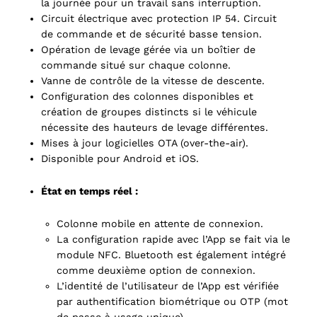
la journée pour un travail sans interruption.
Circuit électrique avec protection IP 54. Circuit
de commande et de sécurité basse tension.
Opération de levage gérée via un boîtier de
commande situé sur chaque colonne.
Vanne de contrôle de la vitesse de descente.
Configuration des colonnes disponibles et
création de groupes distincts si le véhicule
nécessite des hauteurs de levage différentes.
Mises à jour logicielles OTA (over-the-air).
Disponible pour Android et iOS.
État en temps réel :
Colonne mobile en attente de connexion.
La configuration rapide avec l’App se fait via le
module NFC. Bluetooth est également intégré
comme deuxième option de connexion.
L’identité de l’utilisateur de l’App est vérifiée
par authentification biométrique ou OTP (mot
ts