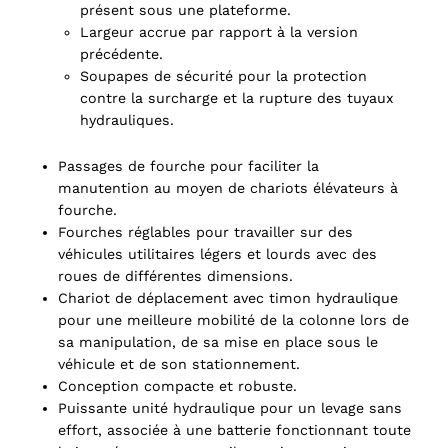
présent sous une plateforme.
Largeur accrue par rapport à la version
précédente.
Soupapes de sécurité pour la protection
contre la surcharge et la rupture des tuyaux
hydrauliques.
Passages de fourche pour faciliter la
manutention au moyen de chariots élévateurs à
fourche.
Fourches réglables pour travailler sur des
véhicules utilitaires légers et lourds avec des
roues de différentes dimensions.
Chariot de déplacement avec timon hydraulique
pour une meilleure mobilité de la colonne lors de
sa manipulation, de sa mise en place sous le
véhicule et de son stationnement.
Conception compacte et robuste.
Puissante unité hydraulique pour un levage sans
effort, associée à une batterie fonctionnant toute