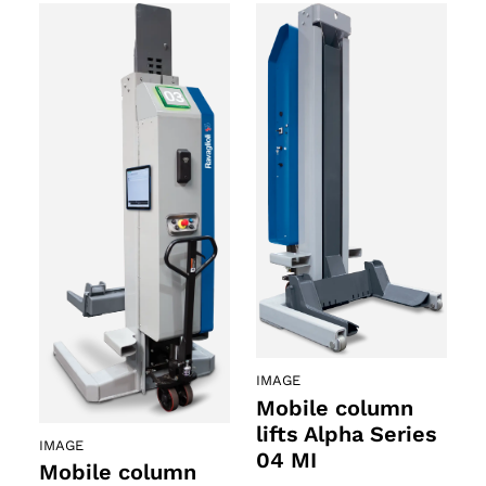
IMAGE
Mobile column
lifts Alpha Series
IMAGE
04 MI
Mobile column