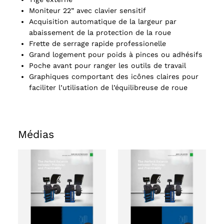
Moniteur 22” avec clavier sensitif
Acquisition automatique de la largeur par
abaissement de la protection de la roue
Frette de serrage rapide professionelle
Grand logement pour poids à pinces ou adhésifs
Poche avant pour ranger les outils de travail
Graphiques comportant des icônes claires pour
faciliter l’utilisation de l’équilibreuse de roue
Médias