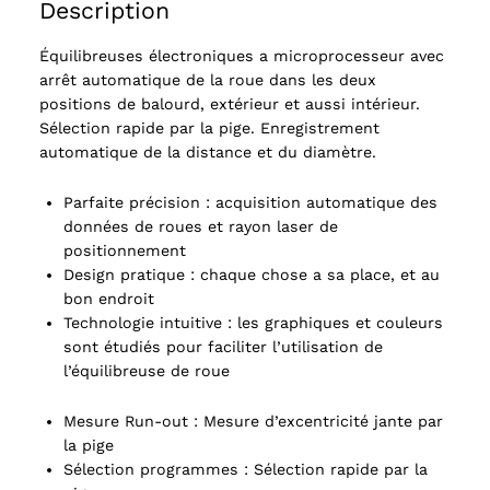
Description
Équilibreuses électroniques a microprocesseur avec
arrêt automatique de la roue dans les deux
positions de balourd, extérieur et aussi intérieur.
Sélection rapide par la pige. Enregistrement
automatique de la distance et du diamètre.
Parfaite précision : acquisition automatique des
données de roues et rayon laser de
positionnement
Design pratique : chaque chose a sa place, et au
bon endroit
Technologie intuitive : les graphiques et couleurs
sont étudiés pour faciliter l’utilisation de
l’équilibreuse de roue
Mesure Run-out : Mesure d’excentricité jante par
la pige
Sélection programmes : Sélection rapide par la