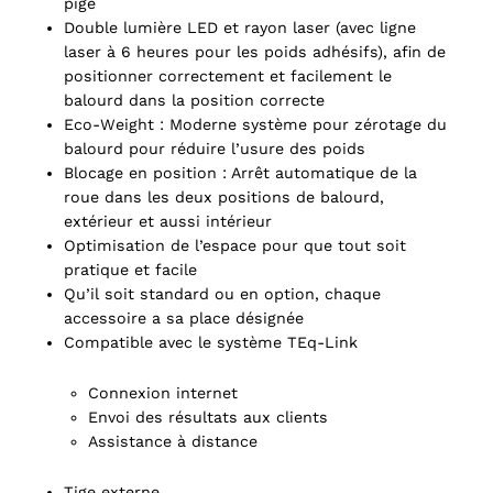
pige
Double lumière LED et rayon laser (avec ligne
laser à 6 heures pour les poids adhésifs), afin de
positionner correctement et facilement le
balourd dans la position correcte
Eco-Weight : Moderne système pour zérotage du
balourd pour réduire l’usure des poids
Blocage en position : Arrêt automatique de la
roue dans les deux positions de balourd,
extérieur et aussi intérieur
Optimisation de l’espace pour que tout soit
pratique et facile
Qu’il soit standard ou en option, chaque
accessoire a sa place désignée
Compatible avec le système TEq-Link
Connexion internet
Envoi des résultats aux clients
Assistance à distance
Tige externe