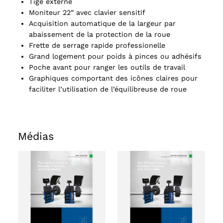
Tige externe
Moniteur 22” avec clavier sensitif
Acquisition automatique de la largeur par
abaissement de la protection de la roue
Frette de serrage rapide professionelle
Grand logement pour poids à pinces ou adhésifs
Poche avant pour ranger les outils de travail
Graphiques comportant des icônes claires pour
faciliter l’utilisation de l’équilibreuse de roue
Médias