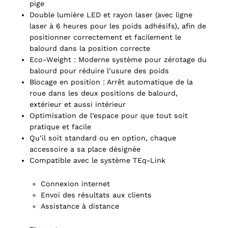
pige
Double lumière LED et rayon laser (avec ligne
laser à 6 heures pour les poids adhésifs), afin de
positionner correctement et facilement le
balourd dans la position correcte
Eco-Weight : Moderne système pour zérotage du
balourd pour réduire l’usure des poids
Blocage en position : Arrêt automatique de la
roue dans les deux positions de balourd,
extérieur et aussi intérieur
Optimisation de l’espace pour que tout soit
pratique et facile
Qu’il soit standard ou en option, chaque
accessoire a sa place désignée
Compatible avec le système TEq-Link
Connexion internet
Envoi des résultats aux clients
Assistance à distance