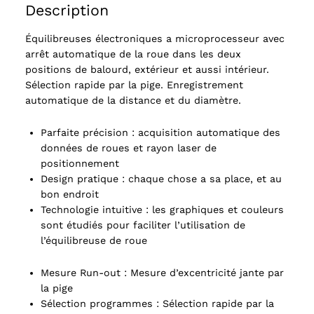
Description
Équilibreuses électroniques a microprocesseur avec
arrêt automatique de la roue dans les deux
positions de balourd, extérieur et aussi intérieur.
Sélection rapide par la pige. Enregistrement
automatique de la distance et du diamètre.
Parfaite précision : acquisition automatique des
données de roues et rayon laser de
positionnement
Design pratique : chaque chose a sa place, et au
bon endroit
Technologie intuitive : les graphiques et couleurs
sont étudiés pour faciliter l’utilisation de
l’équilibreuse de roue
Mesure Run-out : Mesure d’excentricité jante par
la pige
Sélection programmes : Sélection rapide par la