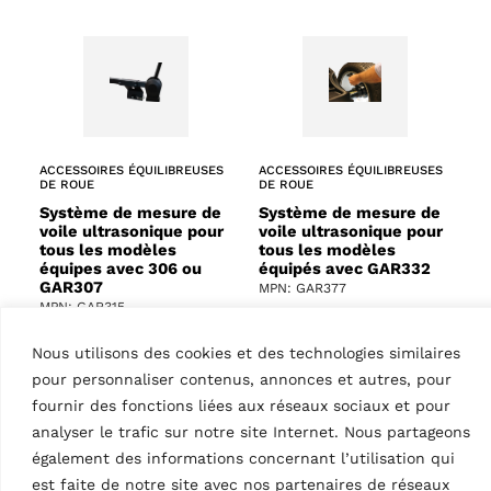
ACCESSOIRES ÉQUILIBREUSES
ACCESSOIRES ÉQUILIBREUSES
DE ROUE
DE ROUE
Système de mesure de
Système de mesure de
voile ultrasonique pour
voile ultrasonique pour
tous les modèles
tous les modèles
équipes avec 306 ou
équipés avec GAR332
GAR307
MPN: GAR377
MPN: GAR315
Nous utilisons des cookies et des technologies similaires
pour personnaliser contenus, annonces et autres, pour
fournir des fonctions liées aux réseaux sociaux et pour
analyser le trafic sur notre site Internet. Nous partageons
également des informations concernant l’utilisation qui
est faite de notre site avec nos partenaires de réseaux