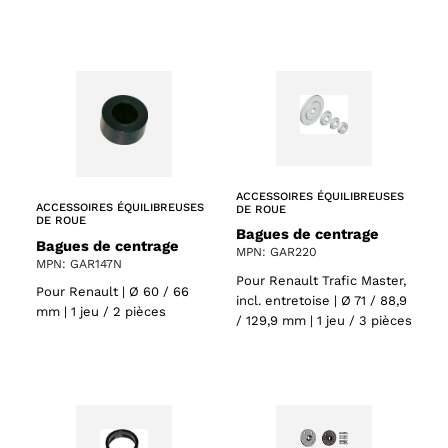
ACCESSOIRES ÉQUILIBREUSES
ACCESSOIRES ÉQUILIBREUSES
DE ROUE
DE ROUE
Bagues de centrage
Bagues de centrage
MPN: GAR220
MPN: GAR147N
Pour Renault Trafic Master,
Pour Renault | Ø 60 / 66
incl. entretoise | Ø 71 / 88,9
mm | 1 jeu / 2 pièces
/ 129,9 mm | 1 jeu / 3 pièces