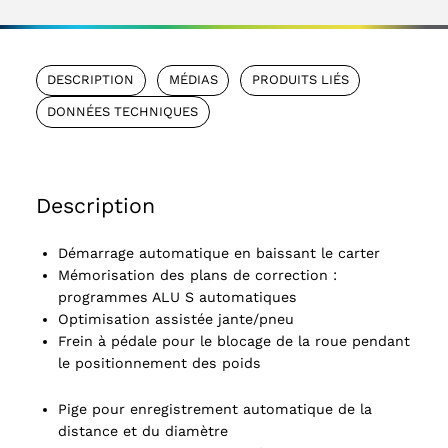
DESCRIPTION
MÉDIAS
PRODUITS LIÉS
DONNÉES TECHNIQUES
Description
Démarrage automatique en baissant le carter
Mémorisation des plans de correction :
programmes ALU S automatiques
Optimisation assistée jante/pneu
Frein à pédale pour le blocage de la roue pendant
le positionnement des poids
Pige pour enregistrement automatique de la
distance et du diamètre