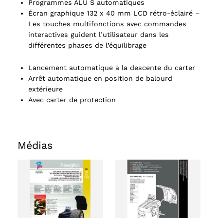
Programmes ALU S automatiques
Écran graphique 132 x 40 mm LCD rétro-éclairé –
Les touches multifonctions avec commandes
interactives guident l’utilisateur dans les
différentes phases de l’équilibrage
Lancement automatique à la descente du carter
Arrêt automatique en position de balourd
extérieure
Avec carter de protection
Médias