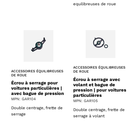
equilibreuses de roue
ACCESSOIRES ÉQUILIBREUSES
ACCESSOIRES ÉQUILIBREUSES
DE ROUE
DE ROUE
Écrou à serrage avec
Écrou à serrage pour
volant et bague de
voitures particulières |
pression | pour voitures
avec bague de pression
particulières
MPN: GAR104
MPN: GAR105
Double centrage, frette de
Double centrage, frette de
serrage
serrage à volant