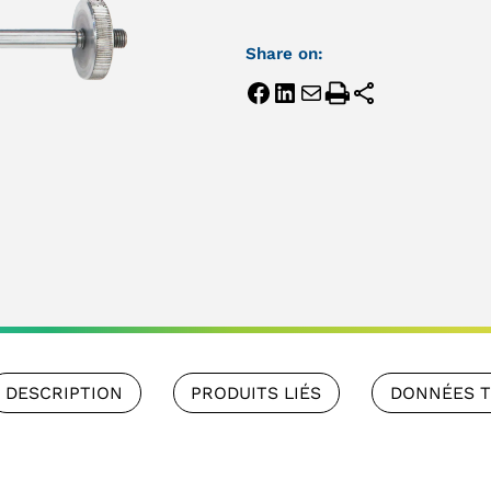
Share on:
DESCRIPTION
PRODUITS LIÉS
DONNÉES 