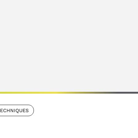
TECHNIQUES