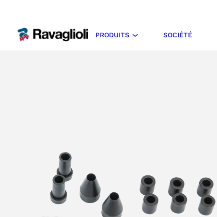
PRODUITS
SOCIÉTÉ