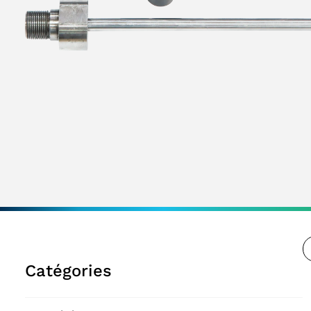
Catégories