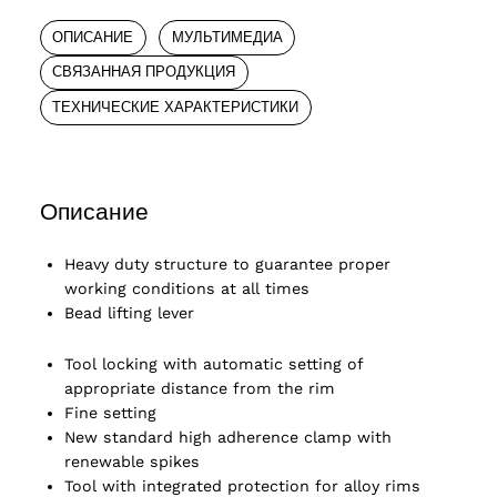
ОПИСАНИЕ
МУЛЬТИМЕДИА
СВЯЗАННАЯ ПРОДУКЦИЯ
ТЕХНИЧЕСКИЕ ХАРАКТЕРИСТИКИ
Описание
Heavy duty structure to guarantee proper
working conditions at all times
Bead lifting lever
Tool locking with automatic setting of
appropriate distance from the rim
Fine setting
New standard high adherence clamp with
renewable spikes
Tool with integrated protection for alloy rims
ucts