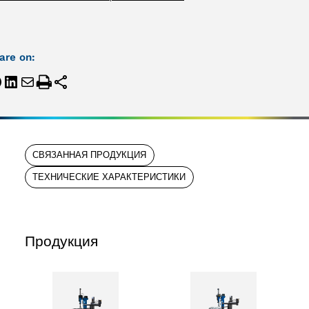
are on:
СВЯЗАННАЯ ПРОДУКЦИЯ
ТЕХНИЧЕСКИЕ ХАРАКТЕРИСТИКИ
Продукция