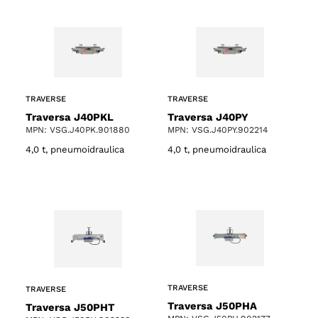
TRAVERSE
TRAVERSE
Traversa J40PKL
Traversa J40PY
MPN: VSG.J40PK.901880
MPN: VSG.J40PY.902214
4,0 t, pneumoidraulica
4,0 t, pneumoidraulica
TRAVERSE
TRAVERSE
Traversa J50PHA
Traversa J50PHT