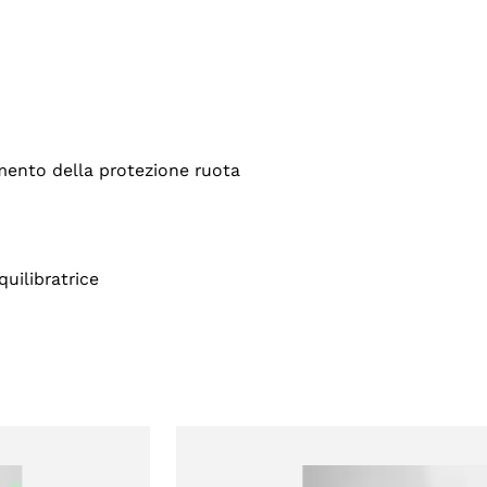
mento della protezione ruota
quilibratrice