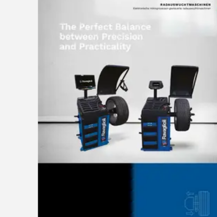
ACCETTA