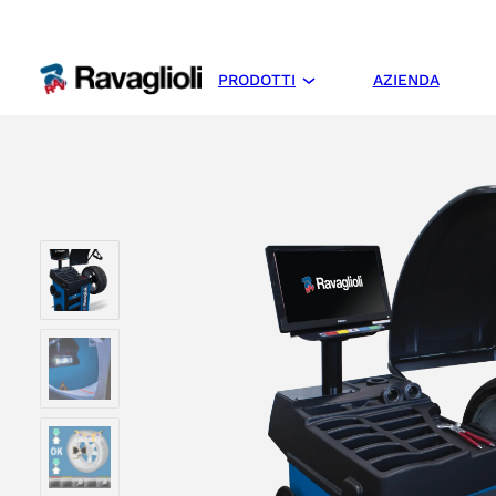
PRODOTTI
AZIENDA