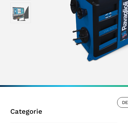
DE
Categorie