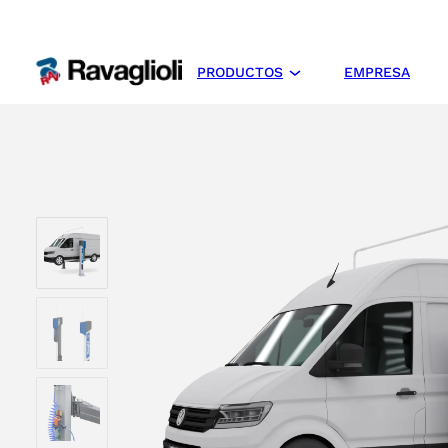
PRODUCTOS
EMPRESA