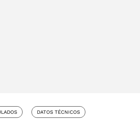
ULADOS
DATOS TÉCNICOS