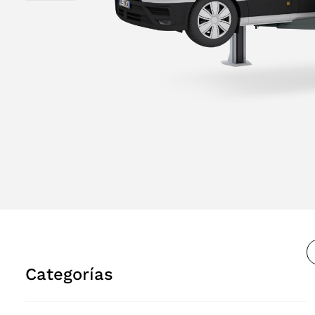
Categorías