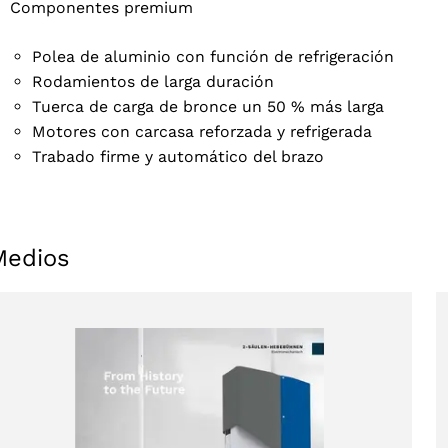
Componentes premium
Polea de aluminio con función de refrigeración
Rodamientos de larga duración
Tuerca de carga de bronce un 50 % más larga
Motores con carcasa reforzada y refrigerada
ACEPTAR
Trabado firme y automático del brazo
Medios