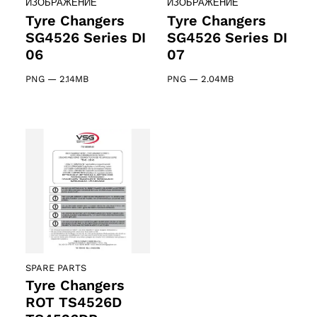
ИЗОБРАЖЕНИЕ
ИЗОБРАЖЕНИЕ
Tyre Changers
Tyre Changers
SG4526 Series DI
SG4526 Series DI
06
07
PNG
—
2.14MB
PNG
—
2.04MB
SPARE PARTS
Tyre Changers
ROT TS4526D