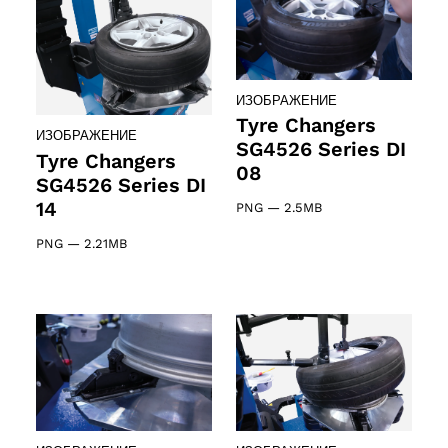
ИЗОБРАЖЕНИЕ
Tyre Changers
ИЗОБРАЖЕНИЕ
SG4526 Series DI
Tyre Changers
08
SG4526 Series DI
14
PNG
—
2.5MB
PNG
—
2.21MB