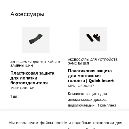
Аксессуары
АКСЕССУАРЫ ДЛЯ YСТРОЙСТВ
АКСЕССУАРЫ ДЛЯ YСТРОЙСТВ
ЗАМЕНЫ ШИН
ЗАМЕНЫ ШИН
Пластиковая защита
Пластиковая защита
для монтажная
для лопатки
головка | Quick insert
бортоотделителя
MPN: G800A117
MPN: G800A11
Комплект защиты для
1 шт.
алюминиевых дисков,
подключаемый | 1 комплект
Мы используем файлы cookie и подобные технологии для