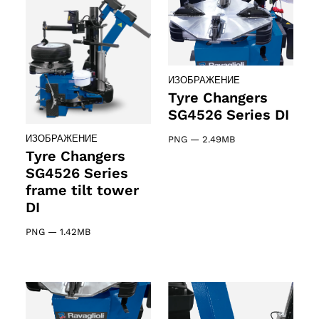
ИЗОБРАЖЕНИЕ
Tyre Changers
SG4526 Series DI
ИЗОБРАЖЕНИЕ
PNG
—
2.49MB
Tyre Changers
SG4526 Series
frame tilt tower
DI
PNG
—
1.42MB