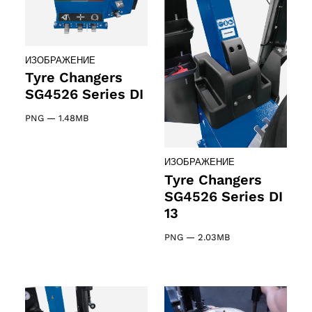
ИЗОБРАЖЕНИЕ
Tyre Changers
SG4526 Series DI
PNG
—
1.48MB
ИЗОБРАЖЕНИЕ
Tyre Changers
SG4526 Series DI
13
PNG
—
2.03MB