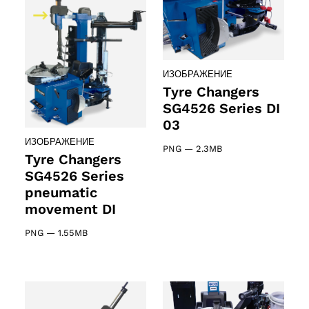
ИЗОБРАЖЕНИЕ
Tyre Changers
SG4526 Series DI
03
ИЗОБРАЖЕНИЕ
PNG
—
2.3MB
Tyre Changers
SG4526 Series
pneumatic
movement DI
PNG
—
1.55MB