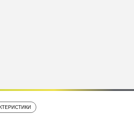
КТЕРИСТИКИ