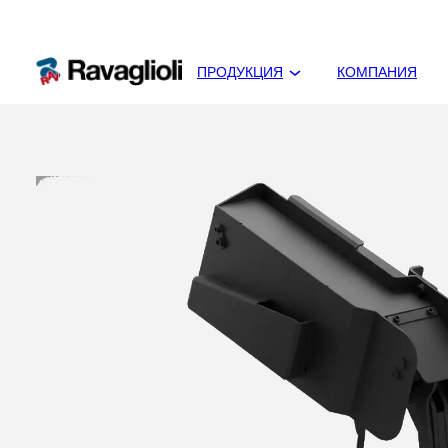
ПРОДУКЦИЯ
КОМПАНИЯ