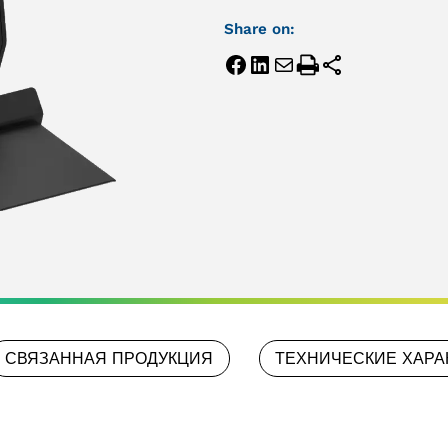
Share on:
СВЯЗАННАЯ ПРОДУКЦИЯ
ТЕХНИЧЕСКИЕ ХАРА