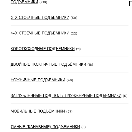
218 products
ПОДЪЁМНИКИ
(218)
50 products
2-Х СТОЕЧНЫЕ ПОДЪЕМНИКИ
(50)
22 products
4-Х СТОЕЧНЫЕ ПОДЪЕМНИКИ
(22)
11 products
КОРОТКОХОДНЫЕ ПОДЪЕМНИКИ
(11)
18 products
ДВОЙНЫЕ НОЖНИЧНЫЕ ПОДЪЁМНИКИ
(18)
49 products
НОЖНИЧНЫЕ ПОДЪЁМНИКИ
(49)
5 
ЗАГЛУБЛЕННЫЕ ПОД ПОЛ / ПЛУНЖЕРНЫЕ ПОДЪЁМНИКИ
(5)
27 products
МОБИЛЬНЫЕ ПОДЪЕМНИКИ
(27)
3 products
ЯМНЫЕ (КАНАВНЫЕ) ПОДЪЕМНИКИ
(3)