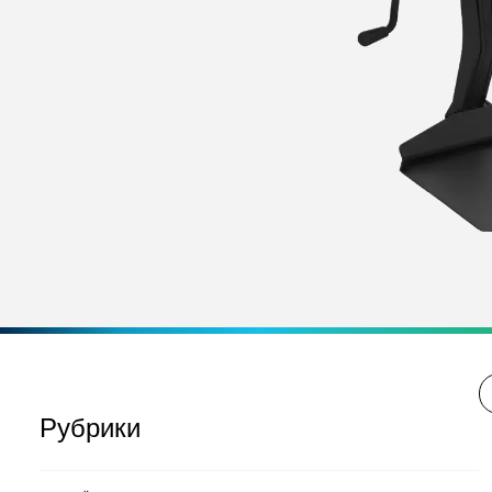
Рубрики