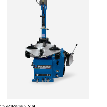
ИНОМОНТАЖНЫЕ СТАНКИ