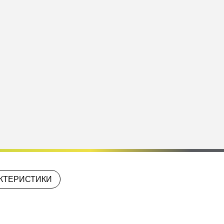
КТЕРИСТИКИ