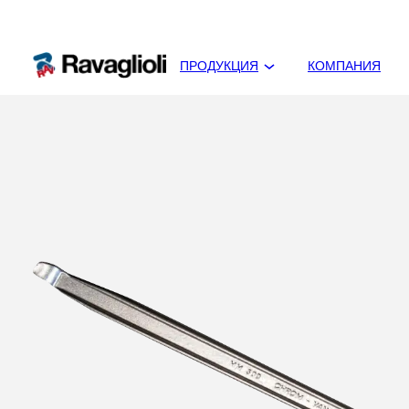
ПРОДУКЦИЯ
КОМПАНИЯ