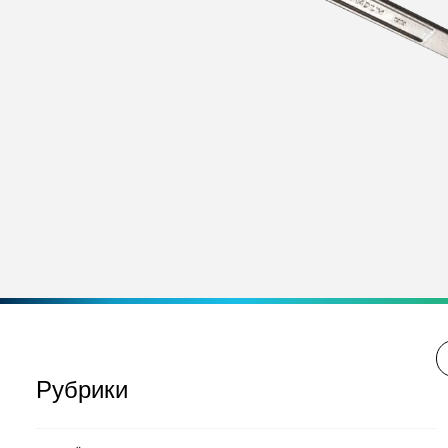
Рубрики