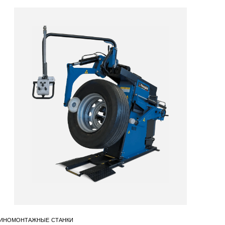
ИНОМОНТАЖНЫЕ СТАНКИ