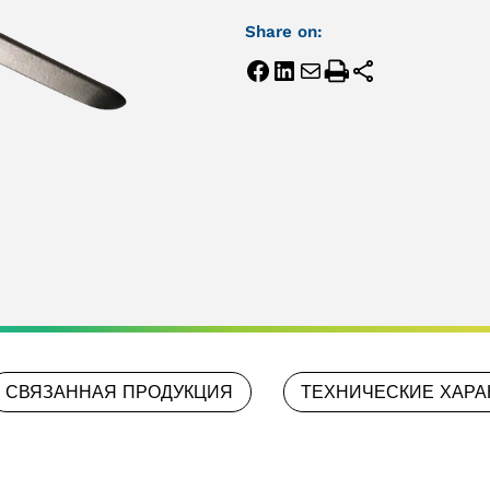
Share on:
СВЯЗАННАЯ ПРОДУКЦИЯ
ТЕХНИЧЕСКИЕ ХАРА