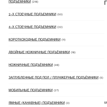
218 products
ПОДЪЁМНИКИ
(218)
50 products
2-Х СТОЕЧНЫЕ ПОДЪЕМНИКИ
(50)
22 products
4-Х СТОЕЧНЫЕ ПОДЪЕМНИКИ
(22)
11 products
КОРОТКОХОДНЫЕ ПОДЪЕМНИКИ
(11)
18 products
ДВОЙНЫЕ НОЖНИЧНЫЕ ПОДЪЁМНИКИ
(18)
49 products
НОЖНИЧНЫЕ ПОДЪЁМНИКИ
(49)
5 
ЗАГЛУБЛЕННЫЕ ПОД ПОЛ / ПЛУНЖЕРНЫЕ ПОДЪЁМНИКИ
(5)
27 products
МОБИЛЬНЫЕ ПОДЪЕМНИКИ
(27)
3 products
ЯМНЫЕ (КАНАВНЫЕ) ПОДЪЕМНИКИ
Ш
(3)