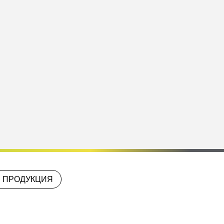
 ПРОДУКЦИЯ