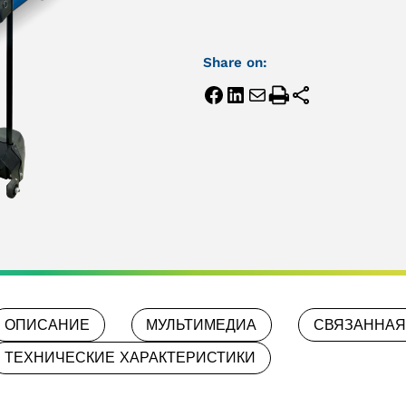
Share on:
ОПИСАНИЕ
МУЛЬТИМЕДИА
СВЯЗАННАЯ
ТЕХНИЧЕСКИЕ ХАРАКТЕРИСТИКИ