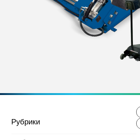
Рубрики