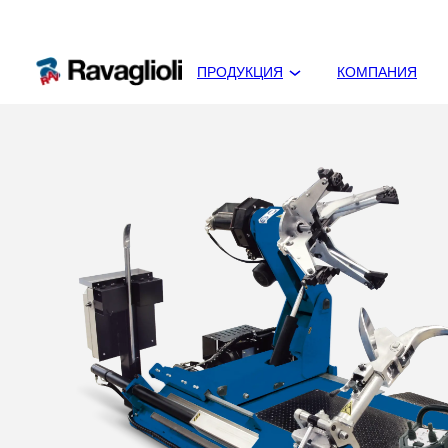
ПРОДУКЦИЯ
КОМПАНИЯ