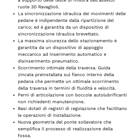
ruote 3D Ravaglioli.
La sincronizzazione idraulica dei movimenti delle
pedane è indipendente dalla ripartizione del
carico; ed è garantita da un dispositivo di
sincronizzazione idraulica brevettato.
La massima sicurezza dello stazionamento è
garantita da un dispositivo di appoggio
meccanico ad inserimento automatico e
disinserimento pneumatico.
Scorrimento ottimale della traversa. Guida
zincata preinstallata sul fianco interno della
pedana che permette un ottimale scorrimento
della traversa in termini di fluidità e velocità.
Perni di articolazione con boccole autolubrificanti
non richiedenti manutenzione.
Basi dotati di registri di regolazione che facilitano
le operazioni di installazione.
Nuova geometria del ponte sollevatore che
semplifica il processo di realizzazione della
fossa.