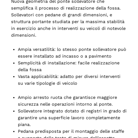
Nuova geometria del ponte sollevatore che
semplifica il processo di realizzazione della fossa.
Sollevatori con pedane di grandi dimensioni, e
struttura portante studiata per la massima stabilità
in esercizio anche in interventi su veicoli di notevole
dimensioni.
Ampia versatilità: lo stesso ponte sollevatore può
essere installato ad incasso o a pavimento
Semplicità di installazione: facile realizzazione
della fossa
Vasta applicabilità: adatto per diversi interventi
su varie tipologie di veicolo
Ampio arresto ruota che garantisce maggiore
sicurezza nelle operazioni intorno al ponte.
Sollevatore integrato dotato di registri in grado di
garantire una superficie lavoro completamente
piana.
Pedana predisposta per il montaggio delle staffe
a supporto delle teste di misura dell’assetto