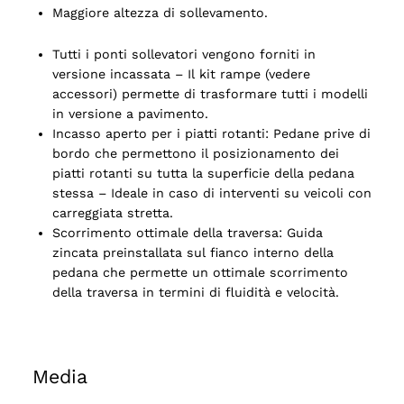
Maggiore altezza di sollevamento.
Tutti i ponti sollevatori vengono forniti in
versione incassata – Il kit rampe (vedere
accessori) permette di trasformare tutti i modelli
in versione a pavimento.
Incasso aperto per i piatti rotanti: Pedane prive di
bordo che permettono il posizionamento dei
piatti rotanti su tutta la superficie della pedana
stessa – Ideale in caso di interventi su veicoli con
carreggiata stretta.
Scorrimento ottimale della traversa: Guida
zincata preinstallata sul fianco interno della
pedana che permette un ottimale scorrimento
della traversa in termini di fluidità e velocità.
Media