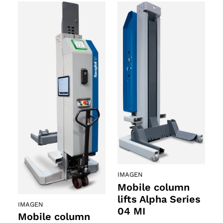
IMAGEN
Mobile column
lifts Alpha Series
IMAGEN
04 MI
Mobile column