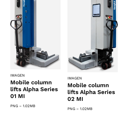
IMAGEN
IMAGEN
Mobile column
Mobile column
lifts Alpha Series
lifts Alpha Series
01 MI
02 MI
PNG
–
1.02MB
PNG
–
1.02MB