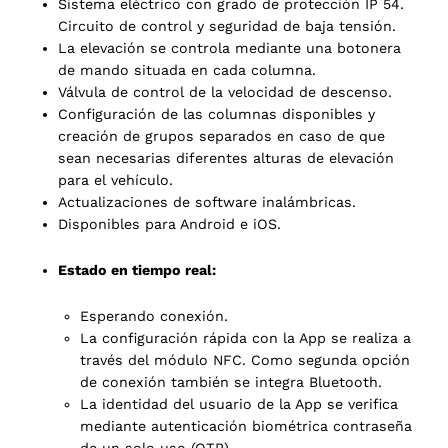
Sistema eléctrico con grado de protección IP 54.
Circuito de control y seguridad de baja tensión.
La elevación se controla mediante una botonera
de mando situada en cada columna.
Válvula de control de la velocidad de descenso.
Configuración de las columnas disponibles y
creación de grupos separados en caso de que
sean necesarias diferentes alturas de elevación
para el vehículo.
Actualizaciones de software inalámbricas.
Disponibles para Android e iOS.
Estado en tiempo real:
Esperando conexión.
La configuración rápida con la App se realiza a
través del módulo NFC. Como segunda opción
de conexión también se integra Bluetooth.
La identidad del usuario de la App se verifica
mediante autenticación biométrica contraseña