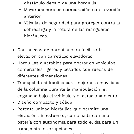
obstáculo debajo de una horquilla.
Mayor anchura en comparación con la versión
anterior.
Válvulas de seguridad para proteger contra la
sobrecarga y la rotura de las mangueras
hidráulicas.
Con huecos de horquilla para facilitar la
2 products
elevación con carretillas elevadoras.
(2)
Horquillas ajustables para operar en vehículos
comerciales ligeros y pesados con ruedas de
diferentes dimensiones.
Transpaleta hidráulica para mejorar la movilidad
de la columna durante la manipulación, el
enganche bajo el vehículo y el estacionamiento.
Diseño compacto y sólido.
Potente unidad hidráulica que permite una
elevación sin esfuerzo, combinada con una
batería con autonomía para todo el día para un
trabajo sin interrupciones.