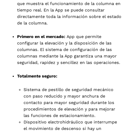
que muestra el funcionamiento de la columna en
tiempo real. En la App se puede consultar
directamente toda la información sobre el estado
de la columna.
Primero en el mercado:
App que permite
configurar la elevación y la disposición de las
columnas. El sistema de configuración de las
columnas mediante la App garantiza una mayor
seguridad, rapidez y sencillez en las operaciones.
Totalmente seguro:
Sistema de pestillo de seguridad mecánico
con paso reducido y mayor anchura de
contacto para mayor seguridad durante los
procedimientos de elevación y para mejorar
las funciones de estacionamiento.
Dispositivo electrohidráulico que interrumpe
el movimiento de descenso si hay un