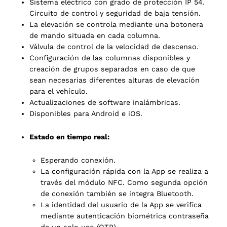
Sistema eléctrico con grado de protección IP 54.
Circuito de control y seguridad de baja tensión.
La elevación se controla mediante una botonera
de mando situada en cada columna.
Válvula de control de la velocidad de descenso.
Configuración de las columnas disponibles y
creación de grupos separados en caso de que
sean necesarias diferentes alturas de elevación
para el vehículo.
Actualizaciones de software inalámbricas.
Disponibles para Android e iOS.
Estado en tiempo real:
Esperando conexión.
La configuración rápida con la App se realiza a
través del módulo NFC. Como segunda opción
de conexión también se integra Bluetooth.
La identidad del usuario de la App se verifica
mediante autenticación biométrica contraseña