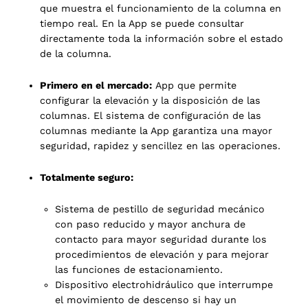
que muestra el funcionamiento de la columna en
tiempo real. En la App se puede consultar
directamente toda la información sobre el estado
de la columna.
Primero en el mercado:
App que permite
configurar la elevación y la disposición de las
columnas. El sistema de configuración de las
columnas mediante la App garantiza una mayor
seguridad, rapidez y sencillez en las operaciones.
Totalmente seguro:
Sistema de pestillo de seguridad mecánico
con paso reducido y mayor anchura de
contacto para mayor seguridad durante los
procedimientos de elevación y para mejorar
las funciones de estacionamiento.
Dispositivo electrohidráulico que interrumpe
el movimiento de descenso si hay un