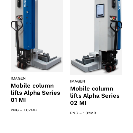
IMAGEN
IMAGEN
Mobile column
Mobile column
lifts Alpha Series
lifts Alpha Series
01 MI
02 MI
PNG
–
1.02MB
PNG
–
1.02MB