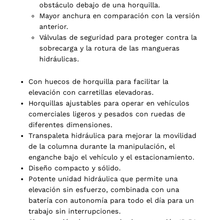
obstáculo debajo de una horquilla.
Mayor anchura en comparación con la versión
anterior.
Válvulas de seguridad para proteger contra la
sobrecarga y la rotura de las mangueras
hidráulicas.
Con huecos de horquilla para facilitar la
2 products
elevación con carretillas elevadoras.
(2)
Horquillas ajustables para operar en vehículos
comerciales ligeros y pesados con ruedas de
diferentes dimensiones.
Transpaleta hidráulica para mejorar la movilidad
de la columna durante la manipulación, el
enganche bajo el vehículo y el estacionamiento.
Diseño compacto y sólido.
Potente unidad hidráulica que permite una
elevación sin esfuerzo, combinada con una
batería con autonomía para todo el día para un
trabajo sin interrupciones.