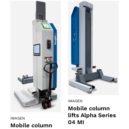
IMAGEN
Mobile column
lifts Alpha Series
IMAGEN
04 MI
Mobile column