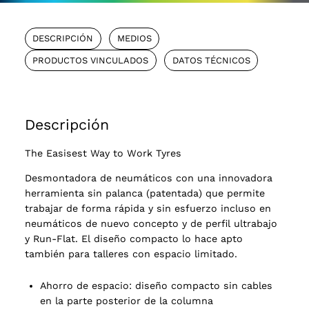
DESCRIPCIÓN
MEDIOS
PRODUCTOS VINCULADOS
DATOS TÉCNICOS
Descripción
The Easisest Way to Work Tyres
Desmontadora de neumáticos con una innovadora
herramienta sin palanca (patentada) que permite
trabajar de forma rápida y sin esfuerzo incluso en
neumáticos de nuevo concepto y de perfil ultrabajo
y Run-Flat. El diseño compacto lo hace apto
también para talleres con espacio limitado.
Ahorro de espacio: diseño compacto sin cables
en la parte posterior de la columna