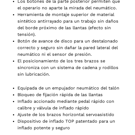
Los botones de la parte posterior permiten que
el operario no aparte la mirada del neumático.
Herramienta de montaje superior de material
sintético antirrayado para un trabajo sin daños
del borde próximo de las llantas (efecto sin
tensión).
Botón de avance de disco para un destalonado
correcto y seguro sin dañar la pared lateral del
neumático ni el sensor de presión.
El posicionamiento de los tres brazos se
sincroniza con un sistema de cadena y rodillos
sin lubricación.
Equipada de un empujador neumático del talón
Bloqueo de fijación rápida de las llantas
Inflado accionado mediante pedal rápido con
calibre y válvula de inflado rápido
Ajuste de los brazos horizontal servoasistido
Dispositivo de inflado TOP patentado para un
inflado potente y seguro