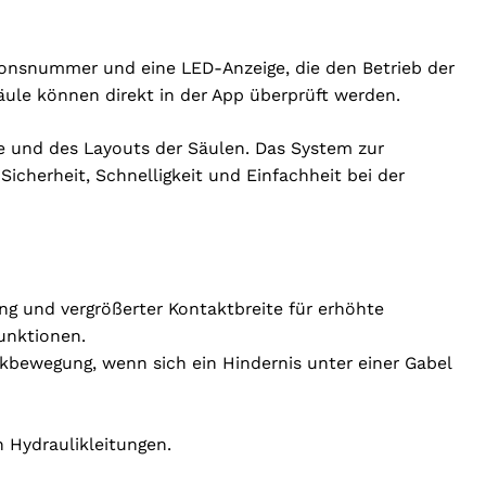
tionsnummer und eine LED-Anzeige, die den Betrieb der
Säule können direkt in der App überprüft werden.
e und des Layouts der Säulen. Das System zur
Sicherheit, Schnelligkeit und Einfachheit bei der
ng und vergrößerter Kontaktbreite für erhöhte
unktionen.
kbewegung, wenn sich ein Hindernis unter einer Gabel
 Hydraulikleitungen.