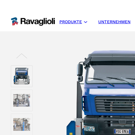
PRODUKTE
UNTERNEHMEN