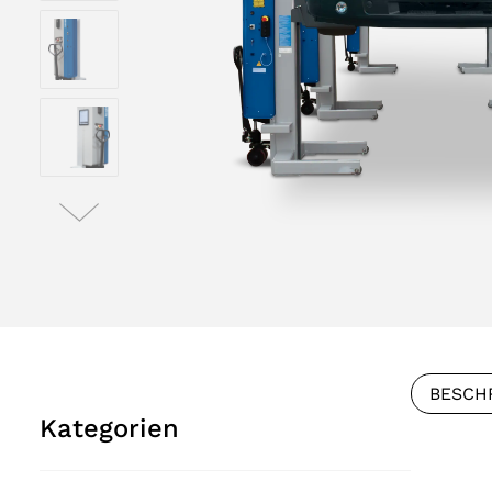
BESCH
Kategorien