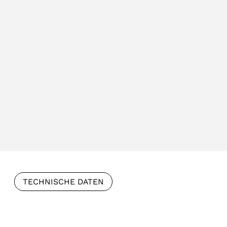
TECHNISCHE DATEN