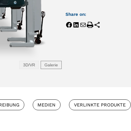
Share on:
3D/VR
Galerie
REIBUNG
MEDIEN
VERLINKTE PRODUKTE