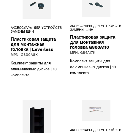
АКСЕССУАРЫ ДЛЯ YСТРОЙСТВ
АКСЕССУАРЫ ДЛЯ YСТРОЙСТВ
ЗАМЕНЫ ШИН
ЗАМЕНЫ ШИН
Пластиковая защита
Пластиковая защита
для монтажная
для монтажная
головка G800A110
головка | Leverless
MPN: G84A17K
MPN: G800A8K
Комплект защиты для
Комплект защиты для
алюминиевых дисков | 10
алюминиевых дисков | 10
комплекта
комплекта
АКСЕССУАРЫ ДЛЯ YСТРОЙСТВ