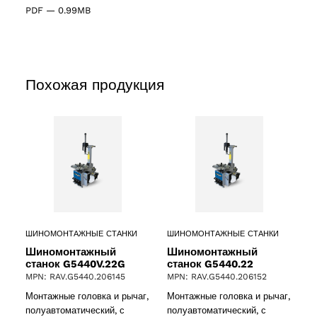
PDF
—
0.99MB
Похожая продукция
ШИНОМОНТАЖНЫЕ СТАНКИ
ШИНОМОНТАЖНЫЕ СТАНКИ
Шиномонтажный
Шиномонтажный
станок G5440V.22G
станок G5440.22
MPN: RAV.G5440.206145
MPN: RAV.G5440.206152
Монтажные головка и рычаг,
Монтажные головка и рычаг,
полуавтоматический, с
полуавтоматический, с