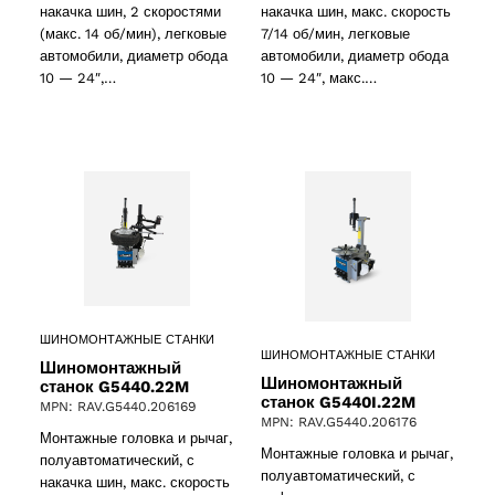
накачка шин, 2 скоростями
накачка шин, макс. скорость
(макс. 14 об/мин), легковые
7/14 об/мин, легковые
автомобили, диаметр обода
автомобили, диаметр обода
10 — 24″,…
10 — 24″, макс.…
ШИНОМОНТАЖНЫЕ СТАНКИ
ШИНОМОНТАЖНЫЕ СТАНКИ
Шиномонтажный
Шиномонтажный
станок G5440.22M
станок G5440I.22M
MPN: RAV.G5440.206169
MPN: RAV.G5440.206176
Монтажные головка и рычаг,
Монтажные головка и рычаг,
полуавтоматический, с
полуавтоматический, с
накачка шин, макс. скорость