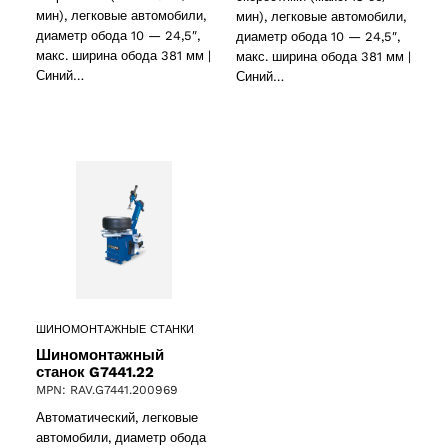
мин), легковые автомобили,
мин), легковые автомобили,
диаметр обода 10 — 24,5″,
диаметр обода 10 — 24,5″,
макс. ширина обода 381 мм |
макс. ширина обода 381 мм |
Синий…
Синий…
ШИНОМОНТАЖНЫЕ СТАНКИ
Шиномонтажный
станок G7441.22
MPN: RAV.G7441.200969
Автоматический, легковые
автомобили, диаметр обода