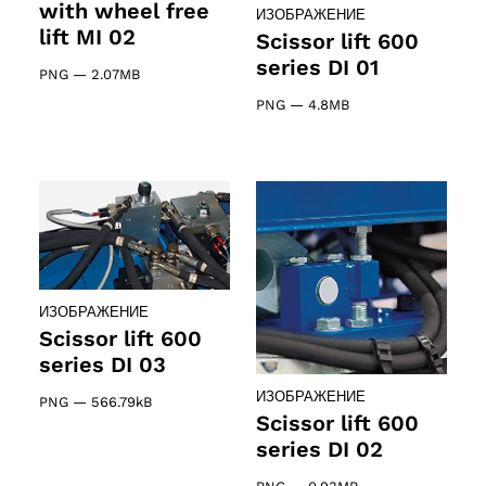
with wheel free
ИЗОБРАЖЕНИЕ
lift MI 02
Scissor lift 600
series DI 01
PNG
—
2.07MB
PNG
—
4.8MB
ИЗОБРАЖЕНИЕ
Scissor lift 600
series DI 03
ИЗОБРАЖЕНИЕ
PNG
—
566.79kB
Scissor lift 600
series DI 02