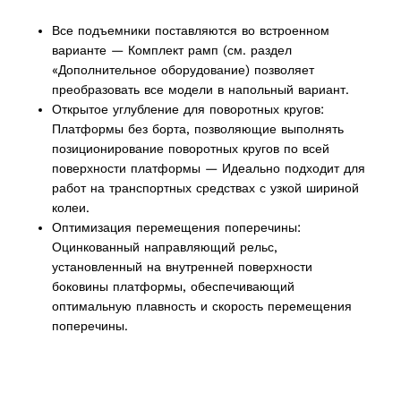
Все подъемники поставляются во встроенном
варианте — Комплект рамп (см. раздел
«Дополнительное оборудование) позволяет
преобразовать все модели в напольный вариант.
Открытое углубление для поворотных кругов:
Платформы без борта, позволяющие выполнять
позиционирование поворотных кругов по всей
поверхности платформы — Идеально подходит для
работ на транспортных средствах с узкой шириной
колеи.
Оптимизация перемещения поперечины:
oducts
Оцинкованный направляющий рельс,
установленный на внутренней поверхности
боковины платформы, обеспечивающий
оптимальную плавность и скорость перемещения
поперечины.
roducts