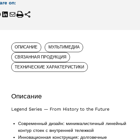
are on:
ОПИСАНИЕ
МУЛЬТИМЕДИА
СВЯЗАННАЯ ПРОДУКЦИЯ
ТЕХНИЧЕСКИЕ ХАРАКТЕРИСТИКИ
Описание
Legend Series — From History to the Future
Современный дизайн: минималистичный линейный
контур стоек с внутренней тележкой
Инновационная конструкция: долговечные