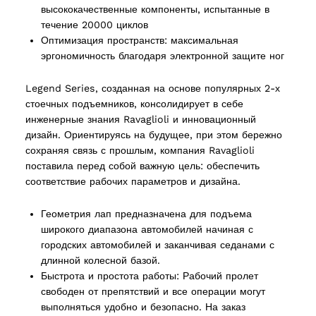
высококачественные компоненты, испытанные в
течение 20000 циклов
Оптимизация пространств: максимальная
эргономичность благодаря электронной защите ног
ucts
Legend Series, созданная на основе популярных 2-х
стоечных подъемников, консолидирует в себе
инженерные знания Ravaglioli и инновационный
дизайн. Ориентируясь на будущее, при этом бережно
сохраняя связь с прошлым, компания Ravaglioli
поставила перед собой важную цель: обеспечить
соответствие рабочих параметров и дизайна.
Геометрия лап предназначена для подъема
широкого диапазона автомобилей начиная с
городских автомобилей и заканчивая седанами с
длинной колесной базой.
Быстрота и простота работы: Рабочий пролет
свободен от препятствий и все операции могут
выполняться удобно и безопасно. На заказ