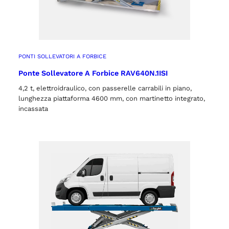
PONTI SOLLEVATORI A FORBICE
Ponte Sollevatore A Forbice RAV640N.1ISI
4,2 t, elettroidraulico, con passerelle carrabili in piano,
lunghezza piattaforma 4600 mm, con martinetto integrato,
incassata