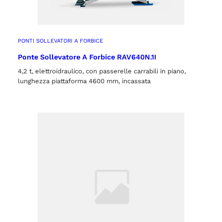
PONTI SOLLEVATORI A FORBICE
Ponte Sollevatore A Forbice RAV640N.1I
4,2 t, elettroidraulico, con passerelle carrabili in piano,
lunghezza piattaforma 4600 mm, incassata