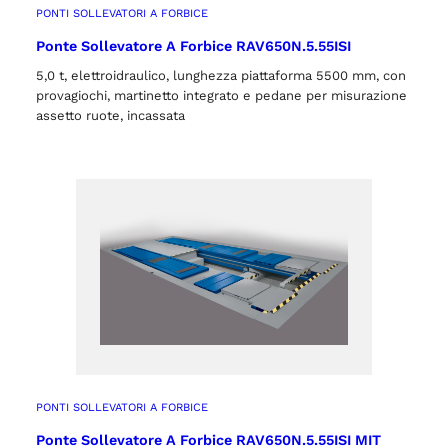
PONTI SOLLEVATORI A FORBICE
Ponte Sollevatore A Forbice RAV650N.5.55ISI
5,0 t, elettroidraulico, lunghezza piattaforma 5500 mm, con
provagiochi, martinetto integrato e pedane per misurazione
assetto ruote, incassata
PONTI SOLLEVATORI A FORBICE
Ponte Sollevatore A Forbice RAV650N.5.55ISI MIT