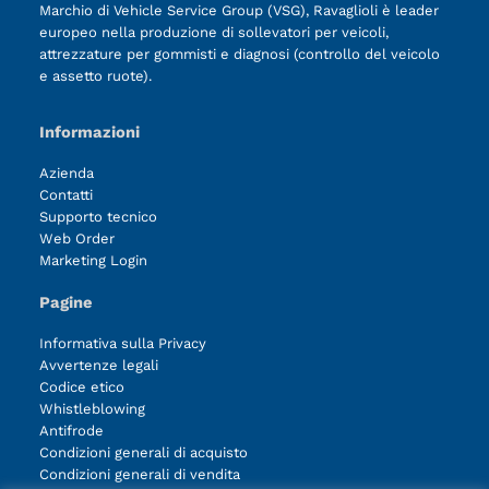
Marchio di Vehicle Service Group (VSG), Ravaglioli è leader
europeo nella produzione di sollevatori per veicoli,
attrezzature per gommisti e diagnosi (controllo del veicolo
e assetto ruote).
Informazioni
Azienda
Contatti
Supporto tecnico
Web Order
Marketing Login
Pagine
Informativa sulla Privacy
Avvertenze legali
Codice etico
Whistleblowing
Antifrode
Condizioni generali di acquisto
Condizioni generali di vendita