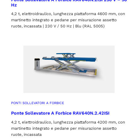
Hz
4,2 t, elettroidraulico, lunghezza piattaforma 4600 mm, con
martinetto integrato e pedane per misurazione assetto
ruote, incassata | 230 V / 50 Hz | Blu (RAL 5005)
PONTI SOLLEVATORI A FORBICE
Ponte Sollevatore A Forbice RAV640N.2.42ISI
4,2 t, elettroidraulico, lunghezza piattaforma 4200 mm, con
martinetto integrato e pedane per misurazione assetto
ruote, incassata