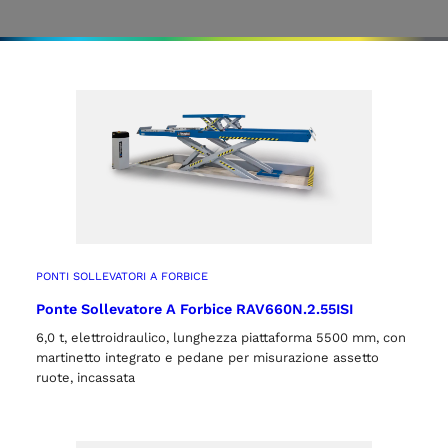
PONTI SOLLEVATORI A FORBICE
Ponte Sollevatore A Forbice RAV660N.2.55ISI
6,0 t, elettroidraulico, lunghezza piattaforma 5500 mm, con
martinetto integrato e pedane per misurazione assetto
ruote, incassata