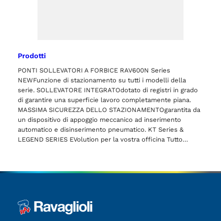
Prodotti
PONTI SOLLEVATORI A FORBICE RAV600N Series
NEWFunzione di stazionamento su tutti i modelli della
serie. SOLLEVATORE INTEGRATOdotato di registri in grado
di garantire una superficie lavoro completamente piana.
MASSIMA SICUREZZA DELLO STAZIONAMENTOgarantita da
un dispositivo di appoggio meccanico ad inserimento
automatico e disinserimento pneumatico. KT Series &
LEGEND SERIES EVolution per la vostra officina Tutto…