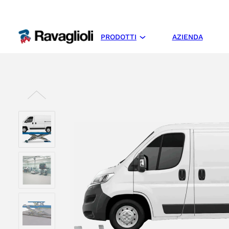
PRODOTTI
AZIENDA