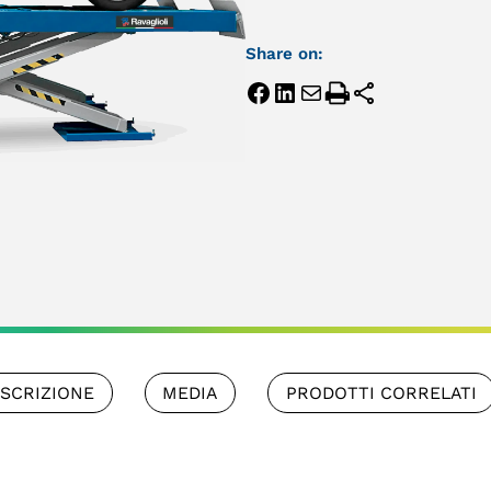
Share on:
SCRIZIONE
MEDIA
PRODOTTI CORRELATI