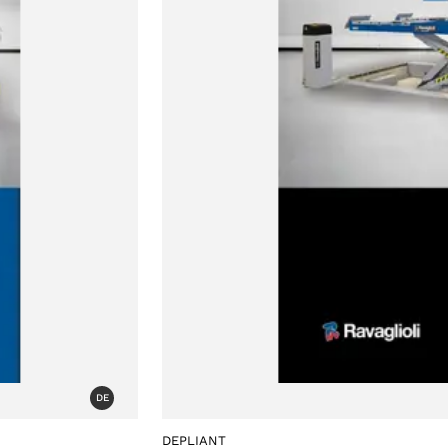
DE
DEPLIANT