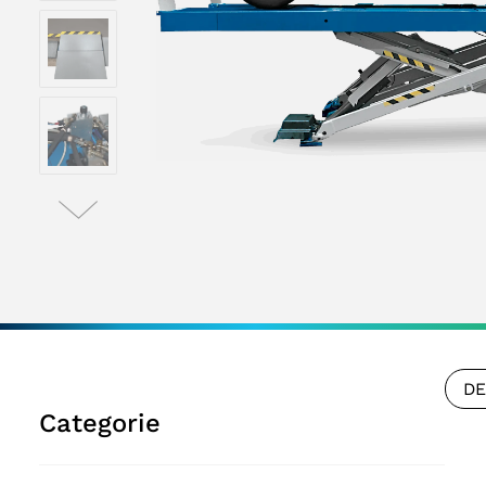
DE
Categorie