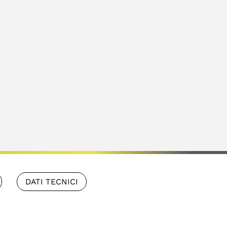
DATI TECNICI