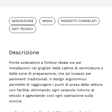
DESCRIZIONE
MEDIA
PRODOTTI CORRELATI
DATI TECNICI
Descrizione
Ponte sollevatore a forbice ideale sia per
installazioni nei grigliati delle cabine di verniciatura e
delle zone di preparazione, che ad incasso per
pavimenti tradizionali. Il design ergonomico
permette di raggiungere i punti di presa delle vetture
con facilità, eliminando ogni ostacolo intorno al
veicolo e agevolando così ogni operazione sulla
scocca.