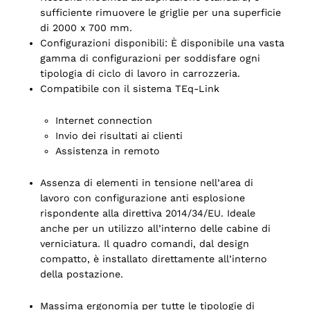
sufficiente rimuovere le griglie per una superficie
di 2000 x 700 mm.
Configurazioni disponibili: È disponibile una vasta
gamma di configurazioni per soddisfare ogni
tipologia di ciclo di lavoro in carrozzeria.
Compatibile con il sistema TEq-Link
Internet connection
Invio dei risultati ai clienti
Assistenza in remoto
Assenza di elementi in tensione nell’area di
lavoro con configurazione anti esplosione
rispondente alla direttiva 2014/34/EU. Ideale
anche per un utilizzo all’interno delle cabine di
verniciatura. Il quadro comandi, dal design
compatto, è installato direttamente all’interno
della postazione.
Massima ergonomia per tutte le tipologie di