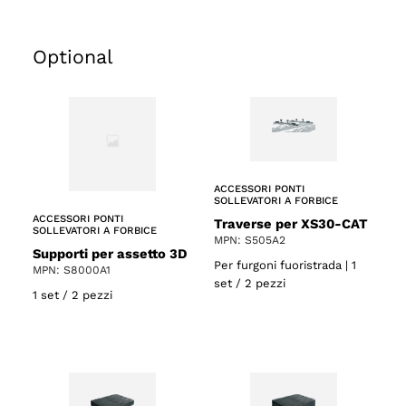
Optional
ACCESSORI PONTI
SOLLEVATORI A FORBICE
ACCESSORI PONTI
Traverse per XS30-CAT
SOLLEVATORI A FORBICE
MPN: S505A2
Supporti per assetto 3D
Per furgoni fuoristrada | 1
MPN: S8000A1
set / 2 pezzi
1 set / 2 pezzi