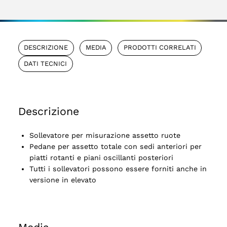
DESCRIZIONE
MEDIA
PRODOTTI CORRELATI
DATI TECNICI
Descrizione
Sollevatore per misurazione assetto ruote
Pedane per assetto totale con sedi anteriori per
piatti rotanti e piani oscillanti posteriori
Tutti i sollevatori possono essere forniti anche in
versione in elevato