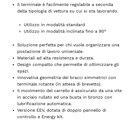
Il terminale è facilmente regolabile a seconda
della tipologia di vettura su cui si sta lavorando.
Utilizzo in modalità standard
Utilizzo in modalità inclinata fino a 90°
Soluzione perfetta per chi vuole organizzare una
postazione di lavoro universale.
Materiali ad alta resistenza e durata.
Design compatto che permette di ottimizzare gli
spazi.
Innovativa geometria dei bracci simmetrici con
terminale rotante (in attesa di brevetto).
o
Il movimento del carrello è assicurato da una vite
in acciaio rullato ed una busta in bronzo con
lubrificazione automatica.
Versione EEV, dotata di doppio pannello di
controllo e Energy kit.