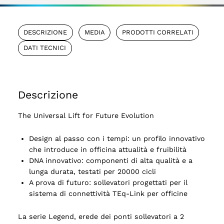
DESCRIZIONE
MEDIA
PRODOTTI CORRELATI
DATI TECNICI
Descrizione
The Universal Lift for Future Evolution
Design al passo con i tempi: un profilo innovativo
che introduce in officina attualità e fruibilità
DNA innovativo: componenti di alta qualità e a
lunga durata, testati per 20000 cicli
A prova di futuro: sollevatori progettati per il
sistema di connettività TEq-Link per officine
La serie Legend, erede dei ponti sollevatori a 2