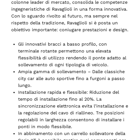
colonne leader di mercato, consolida le competenze
ingegneristiche di Ravaglioli in una forma innovativa.
Con lo sguardo rivolto al futuro, ma sempre nel
rispetto della tradizione, Ravaglioli si è posta un
obiettivo importante: coniugare prestazioni e design.
Gli innovativi bracci a basso profilo, con
terminale rotante permettono una elevata
flessibilità di utilizzo rendendo il ponte adatto al
sollevamento di ogni tipologia di veicolo.
Ampia gamma di sollevamento – Dalle classiche
city car alle auto sportive fino a furgoni a passo
lungo.
Installazione rapida e flessibile: Riduzione del
tempo di installazione fino al 20%. La
sincronizzazione elettronica evita l’installazione e
la regolazione del cavo di riallineo. Tre posizioni
regolabili in larghezza consentono di installare i
ponti in modo flessibile.
In abbinamento con un carrello sollevatore della