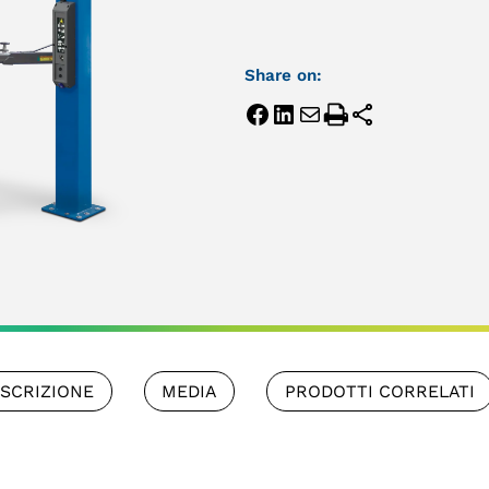
Share on:
SCRIZIONE
MEDIA
PRODOTTI CORRELATI