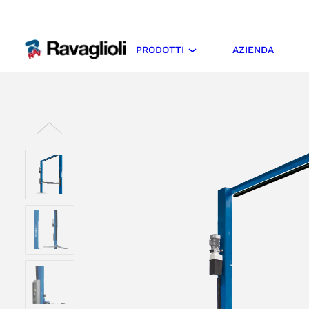
PRODOTTI
AZIENDA