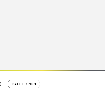
DATI TECNICI