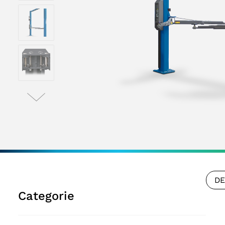
DE
Categorie