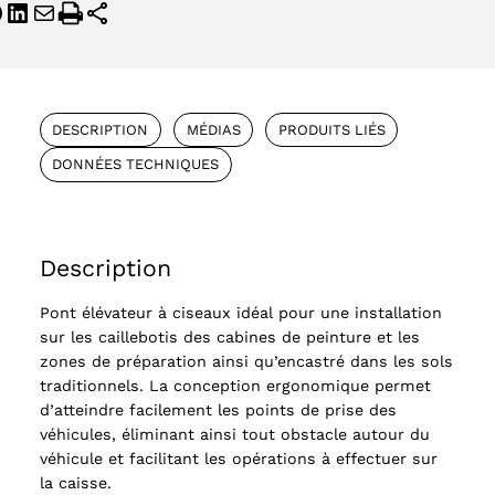
DESCRIPTION
MÉDIAS
PRODUITS LIÉS
DONNÉES TECHNIQUES
Description
Pont élévateur à ciseaux idéal pour une installation
sur les caillebotis des cabines de peinture et les
zones de préparation ainsi qu’encastré dans les sols
traditionnels. La conception ergonomique permet
d’atteindre facilement les points de prise des
véhicules, éliminant ainsi tout obstacle autour du
véhicule et facilitant les opérations à effectuer sur
la caisse.