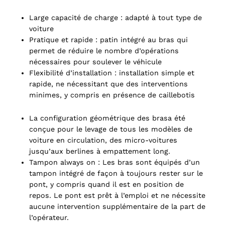
Large capacité de charge : adapté à tout type de
voiture
Pratique et rapide : patin intégré au bras qui
permet de réduire le nombre d’opérations
nécessaires pour soulever le véhicule
Flexibilité d’installation : installation simple et
rapide, ne nécessitant que des interventions
minimes, y compris en présence de caillebotis
La configuration géométrique des brasa été
conçue pour le levage de tous les modèles de
voiture en circulation, des micro-voitures
jusqu’aux berlines à empattement long.
Tampon always on : Les bras sont équipés d’un
tampon intégré de façon à toujours rester sur le
pont, y compris quand il est en position de
repos. Le pont est prêt à l’emploi et ne nécessite
aucune intervention supplémentaire de la part de
l’opérateur.