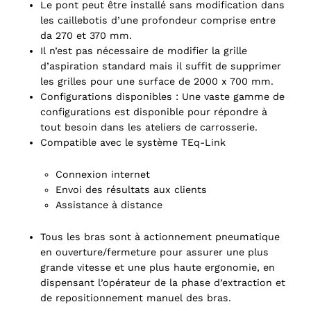
Le pont peut être installé sans modification dans
les caillebotis d’une profondeur comprise entre
da 270 et 370 mm.
Il n’est pas nécessaire de modifier la grille
d’aspiration standard mais il suffit de supprimer
les grilles pour une surface de 2000 x 700 mm.
Configurations disponibles : Une vaste gamme de
configurations est disponible pour répondre à
tout besoin dans les ateliers de carrosserie.
Compatible avec le système TEq-Link
Connexion internet
Envoi des résultats aux clients
Assistance à distance
Tous les bras sont à actionnement pneumatique
en ouverture/fermeture pour assurer une plus
grande vitesse et une plus haute ergonomie, en
dispensant l’opérateur de la phase d’extraction et
de repositionnement manuel des bras.